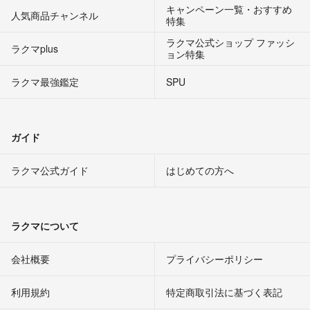
キャンペーン一覧・おすすめ
人気商品チャンネル
特集
ラクマ公式ショップ ファッシ
ラクマplus
ョン特集
ラクマ最強鑑定
SPU
ガイド
ラクマ公式ガイド
はじめての方へ
ラクマについて
会社概要
プライバシーポリシー
利用規約
特定商取引法に基づく表記