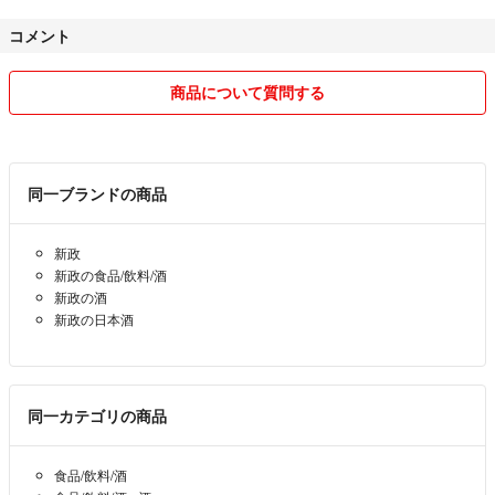
コメント
商品について質問する
同一ブランドの商品
新政
新政の食品/飲料/酒
新政の酒
新政の日本酒
同一カテゴリの商品
食品/飲料/酒