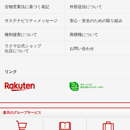
古物営業法に基づく表記
外部送信について
サステナビリティメッセージ
安心・安全のための取り組み
権利侵害について
商標権について
ラクマ公式ショップ
お問い合わせ
出店について
リンク
楽天のグループサービス