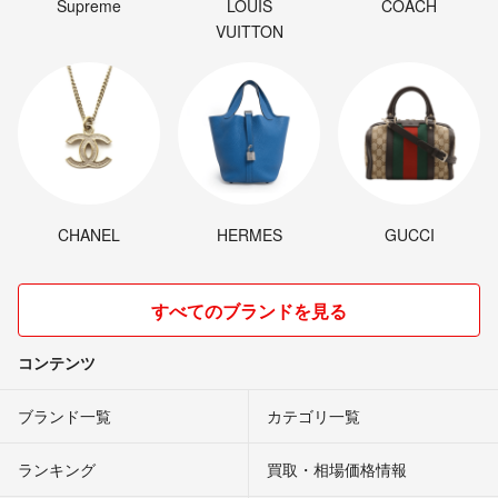
Supreme
LOUIS
COACH
VUITTON
CHANEL
HERMES
GUCCI
すべてのブランドを見る
コンテンツ
ブランド一覧
カテゴリ一覧
ランキング
買取・相場価格情報