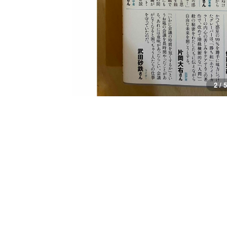
2 / 5