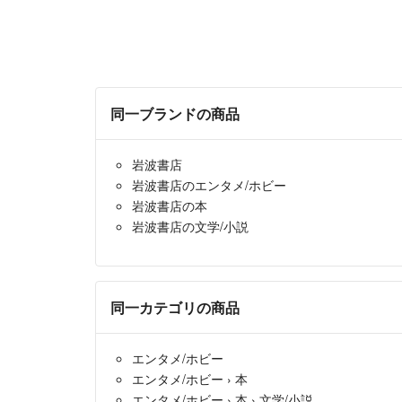
同一ブランドの商品
岩波書店
岩波書店のエンタメ/ホビー
岩波書店の本
岩波書店の文学/小説
同一カテゴリの商品
エンタメ/ホビー
エンタメ/ホビー
›
本
エンタメ/ホビー
›
本
›
文学/小説