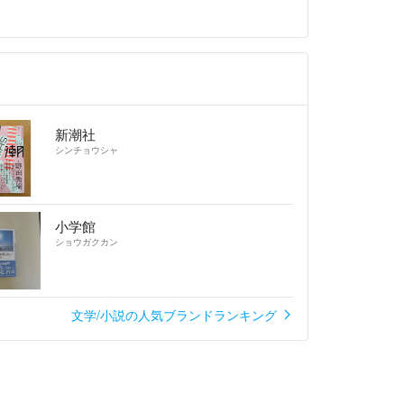
新潮社
シンチョウシャ
小学館
ショウガクカン
文学/小説の人気ブランドランキング