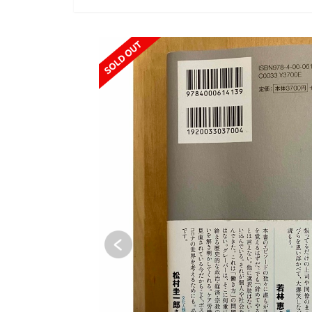
SOLD OUT