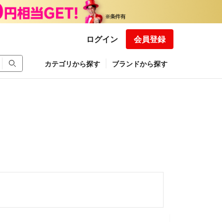
ログイン
会員登録
カテゴリから探す
ブランドから探す