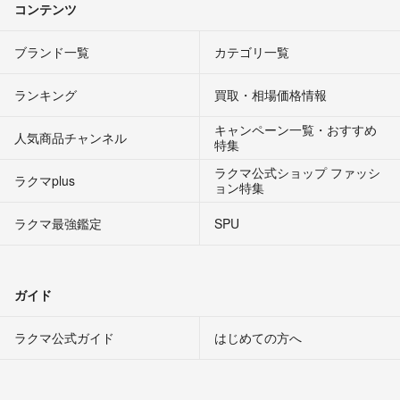
コンテンツ
ブランド一覧
カテゴリ一覧
ランキング
買取・相場価格情報
キャンペーン一覧・おすすめ
人気商品チャンネル
特集
ラクマ公式ショップ ファッシ
ラクマplus
ョン特集
ラクマ最強鑑定
SPU
ガイド
ラクマ公式ガイド
はじめての方へ