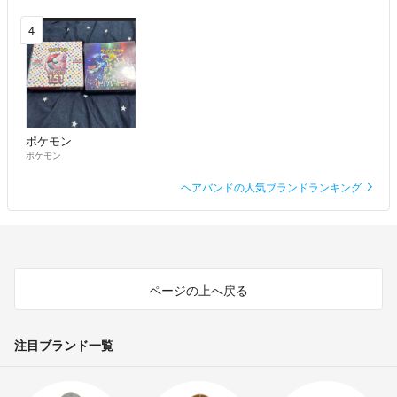
4
ポケモン
ポケモン
ヘアバンドの人気ブランドランキング
ページの上へ戻る
注目ブランド一覧