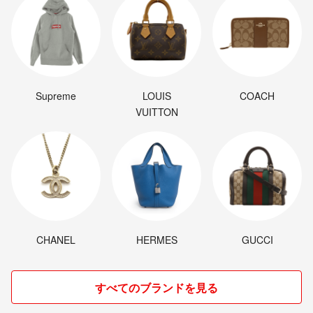
Supreme
LOUIS
COACH
VUITTON
CHANEL
HERMES
GUCCI
すべてのブランドを見る