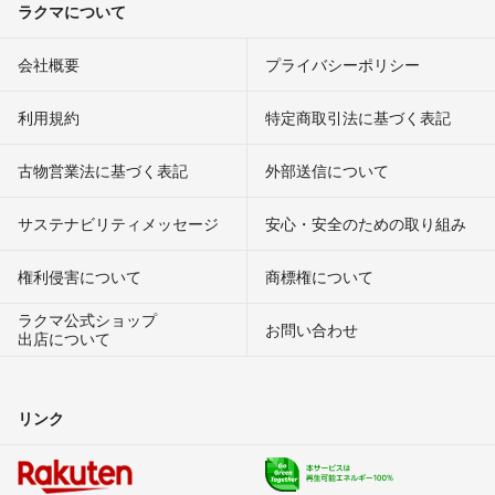
ラクマについて
会社概要
プライバシーポリシー
利用規約
特定商取引法に基づく表記
古物営業法に基づく表記
外部送信について
サステナビリティメッセージ
安心・安全のための取り組み
権利侵害について
商標権について
ラクマ公式ショップ
お問い合わせ
出店について
リンク