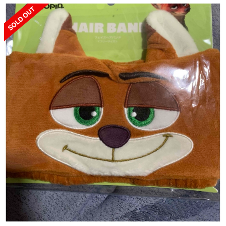
SOLD OUT