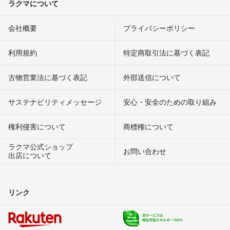
ラクマについて
会社概要
プライバシーポリシー
利用規約
特定商取引法に基づく表記
古物営業法に基づく表記
外部送信について
サステナビリティメッセージ
安心・安全のための取り組み
権利侵害について
商標権について
ラクマ公式ショップ
お問い合わせ
出店について
リンク