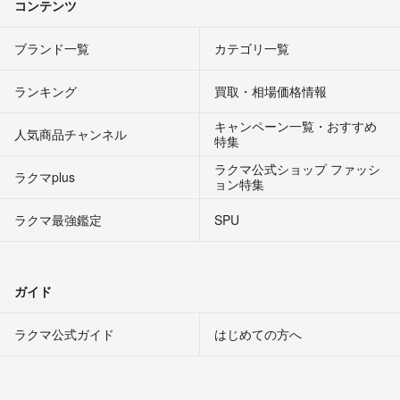
コンテンツ
ブランド一覧
カテゴリ一覧
ランキング
買取・相場価格情報
キャンペーン一覧・おすすめ
人気商品チャンネル
特集
ラクマ公式ショップ ファッシ
ラクマplus
ョン特集
ラクマ最強鑑定
SPU
ガイド
ラクマ公式ガイド
はじめての方へ