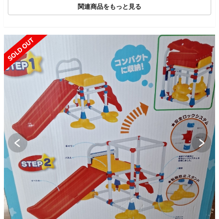
関連商品をもっと見る
SOLD OUT