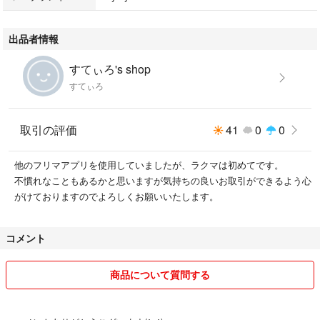
出品者情報
すてぃろ's shop
すてぃろ
取引の評価
41
0
0
他のフリマアプリを使用していましたが、ラクマは初めてです。
不慣れなこともあるかと思いますが気持ちの良いお取引ができるよう心
がけておりますのでよろしくお願いいたします。
コメント
商品について質問する