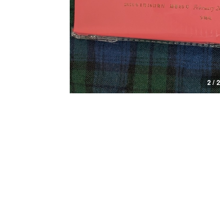
1 / 2