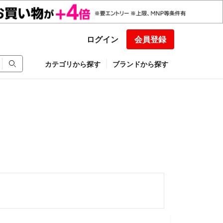
ログイン
会員登録
カテゴリから探す
ブランドから探す