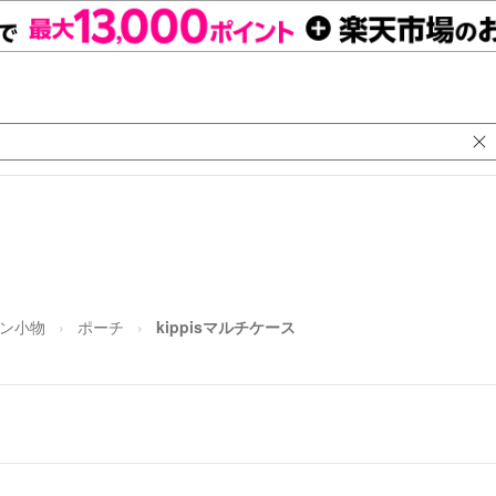
ン小物
ポーチ
kippisマルチケース