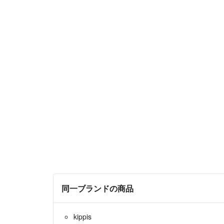
同一ブランドの商品
kippis