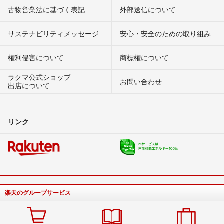
古物営業法に基づく表記
外部送信について
サステナビリティメッセージ
安心・安全のための取り組み
権利侵害について
商標権について
ラクマ公式ショップ
お問い合わせ
出店について
リンク
楽天のグループサービス