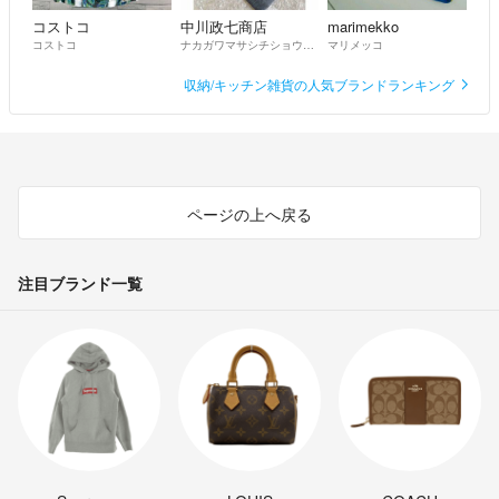
コストコ
中川政七商店
marimekko
コストコ
ナカガワマサシチショウテン
マリメッコ
収納/キッチン雑貨の人気ブランドランキング
ページの上へ戻る
注目ブランド一覧