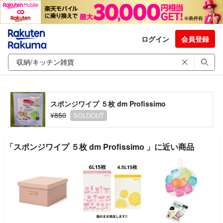
ログイン
会員登録
スポンジワイプ ５枚 dm Profissimo
¥850
SOLDOUT
「スポンジワイプ ５枚 dm Profissimo 」に近い商品