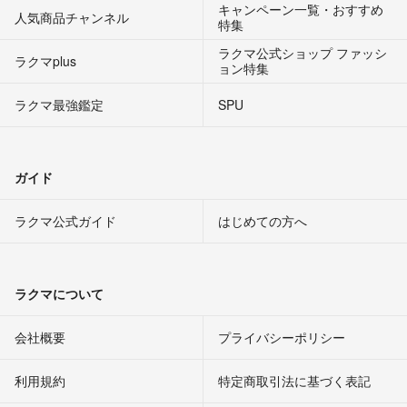
キャンペーン一覧・おすすめ
人気商品チャンネル
特集
ラクマ公式ショップ ファッシ
ラクマplus
ョン特集
ラクマ最強鑑定
SPU
ガイド
ラクマ公式ガイド
はじめての方へ
ラクマについて
会社概要
プライバシーポリシー
利用規約
特定商取引法に基づく表記