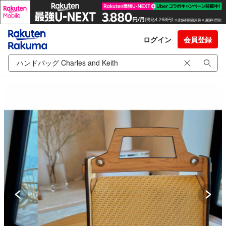
ログイン
会員登録