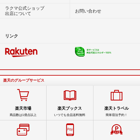
ラクマ公式ショップ
お問い合わせ
出店について
リンク
楽天のグループサービス
楽天市場
楽天ブックス
楽天トラベル
商品数は1億点以上
いつでも全品送料無料
簡単宿泊予約！