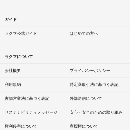
ガイド
ラクマ公式ガイド
はじめての方へ
ラクマについて
会社概要
プライバシーポリシー
利用規約
特定商取引法に基づく表記
古物営業法に基づく表記
外部送信について
サステナビリティメッセージ
安心・安全のための取り組み
権利侵害について
商標権について