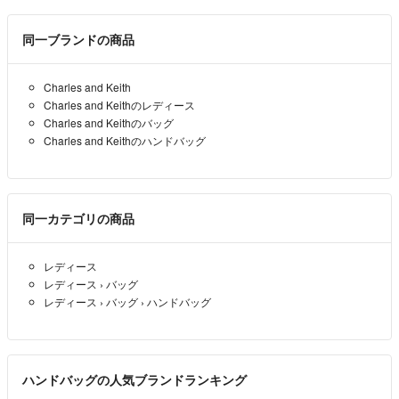
同一ブランドの商品
Charles and Keith
Charles and Keithのレディース
Charles and Keithのバッグ
Charles and Keithのハンドバッグ
同一カテゴリの商品
レディース
レディース
›
バッグ
レディース
›
バッグ
›
ハンドバッグ
ハンドバッグの人気ブランドランキング