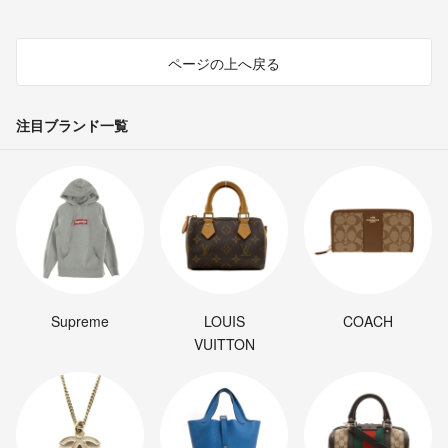
ページの上へ戻る
注目ブランド一覧
Supreme
LOUIS
COACH
VUITTON