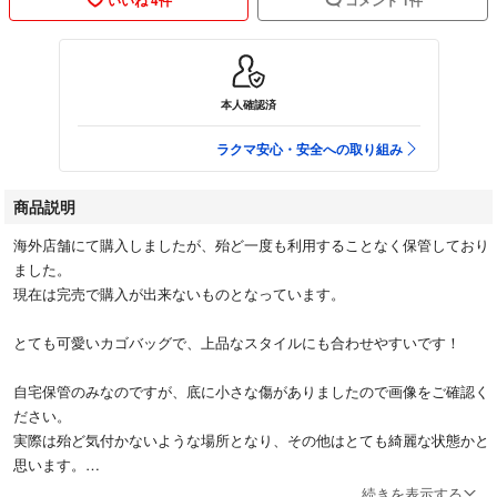
本人確認済
ラクマ安心・安全への取り組み
商品説明
海外店舗にて購入しましたが、殆ど一度も利用することなく保管しており
ました。
現在は完売で購入が出来ないものとなっています。
とても可愛いカゴバッグで、上品なスタイルにも合わせやすいです！
自宅保管のみなのですが、底に小さな傷がありましたので画像をご確認く
ださい。
実際は殆ど気付かないような場所となり、その他はとても綺麗な状態かと
思います。
続きを表示する