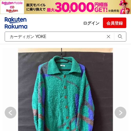
ログイン
会員登録