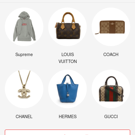
Supreme
LOUIS
COACH
VUITTON
CHANEL
HERMES
GUCCI