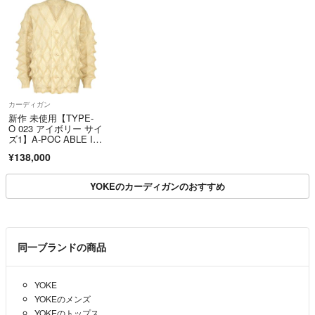
カーディガン
新作 未使用【TYPE-
O 023 アイボリー サイ
ズ1】A-POC ABLE IS
SEY MIYAKE
¥138,000
YOKEのカーディガンのおすすめ
同一ブランドの商品
YOKE
YOKEのメンズ
YOKEのトップス