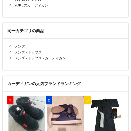
YOKEのカーディガン
同一カテゴリの商品
メンズ
メンズ
›
トップス
メンズ
›
トップス
›
カーディガン
カーディガンの人気ブランドランキング
1
2
3