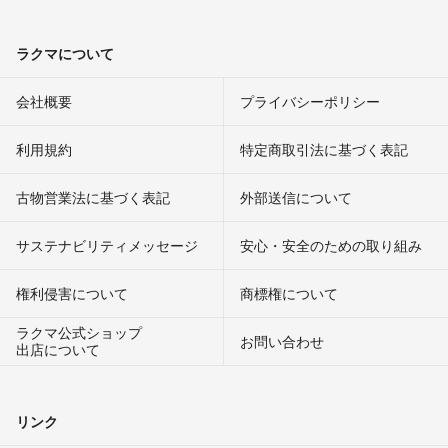
ラクマについて
会社概要
プライバシーポリシー
利用規約
特定商取引法に基づく表記
古物営業法に基づく表記
外部送信について
サステナビリティメッセージ
安心・安全のための取り組み
権利侵害について
商標権について
ラクマ公式ショップ
お問い合わせ
出店について
リンク