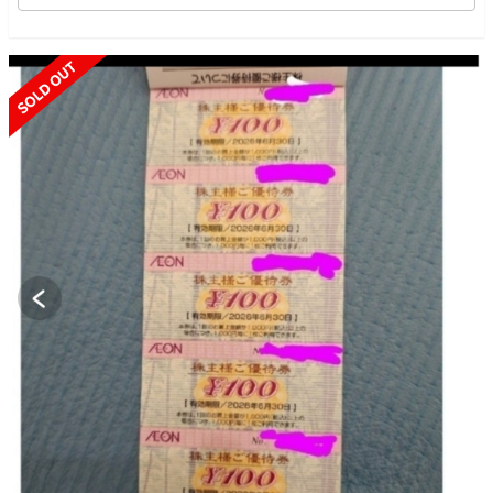
SOLD OUT