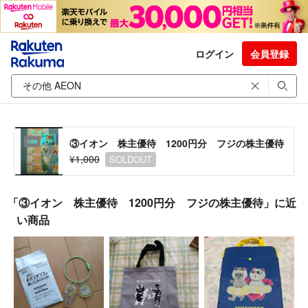
ログイン
会員登録
③イオン 株主優待 1200円分 フジの株主優待
¥1,000
SOLDOUT
「③イオン 株主優待 1200円分 フジの株主優待」に近
い商品