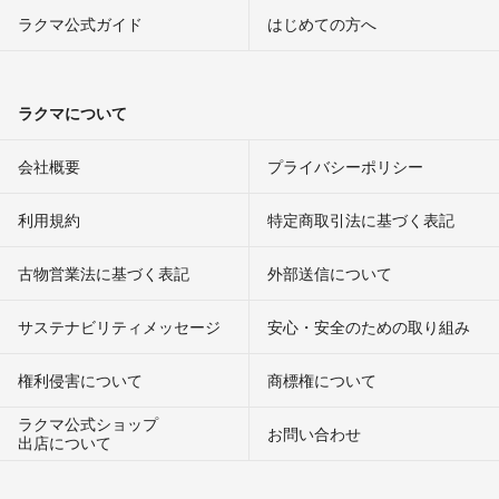
ラクマ公式ガイド
はじめての方へ
ラクマについて
会社概要
プライバシーポリシー
利用規約
特定商取引法に基づく表記
古物営業法に基づく表記
外部送信について
サステナビリティメッセージ
安心・安全のための取り組み
権利侵害について
商標権について
ラクマ公式ショップ
お問い合わせ
出店について