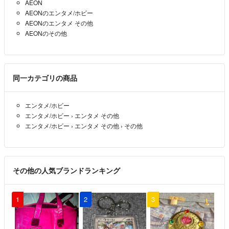
AEON
AEONのエンタメ/ホビー
AEONのエンタメ その他
AEONのその他
同一カテゴリの商品
エンタメ/ホビー
エンタメ/ホビー
›
エンタメ その他
エンタメ/ホビー
›
エンタメ その他
›
その他
その他の人気ブランドランキング
1
2
3