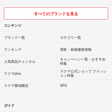
すべてのブランドを見る
コンテンツ
ブランド一覧
カテゴリ一覧
ランキング
買取・相場価格情報
キャンペーン一覧・おすすめ
人気商品チャンネル
特集
ラクマ公式ショップ ファッシ
ラクマplus
ョン特集
ラクマ最強鑑定
SPU
ガイド