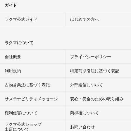
ガイド
ラクマ公式ガイド
はじめての方へ
ラクマについて
会社概要
プライバシーポリシー
利用規約
特定商取引法に基づく表記
古物営業法に基づく表記
外部送信について
サステナビリティメッセージ
安心・安全のための取り組み
権利侵害について
商標権について
ラクマ公式ショップ
お問い合わせ
出店について