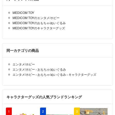
MEDICOM TOY
MEDICOM TOYのエンタメ/ホビー
MEDICOM TOYのおもちゃ/ぬいぐるみ
MEDICOM TOYのキャラクターグッズ
同一カテゴリの商品
エンタメ/ホビー
エンタメ/ホビー
›
おもちゃ/ぬいぐるみ
エンタメ/ホビー
›
おもちゃ/ぬいぐるみ
›
キャラクターグッズ
キャラクターグッズの人気ブランドランキング
1
2
3