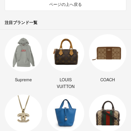
ページの上へ戻る
注目ブランド一覧
Supreme
LOUIS
COACH
VUITTON