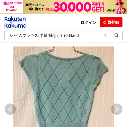
ログイン
会員登録