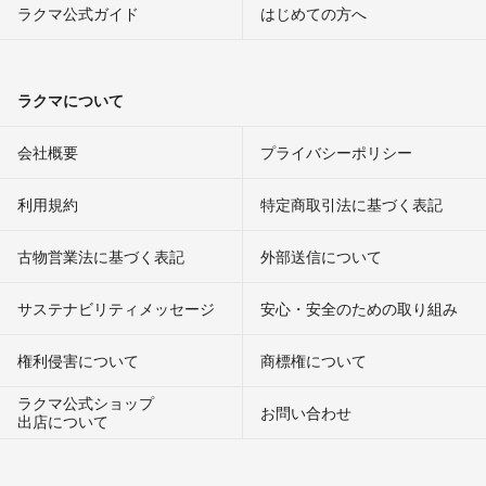
ラクマ公式ガイド
はじめての方へ
ラクマについて
会社概要
プライバシーポリシー
利用規約
特定商取引法に基づく表記
古物営業法に基づく表記
外部送信について
サステナビリティメッセージ
安心・安全のための取り組み
権利侵害について
商標権について
ラクマ公式ショップ
お問い合わせ
出店について