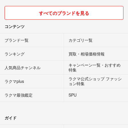
すべてのブランドを見る
コンテンツ
ブランド一覧
カテゴリ一覧
ランキング
買取・相場価格情報
キャンペーン一覧・おすすめ
人気商品チャンネル
特集
ラクマ公式ショップ ファッシ
ラクマplus
ョン特集
ラクマ最強鑑定
SPU
ガイド