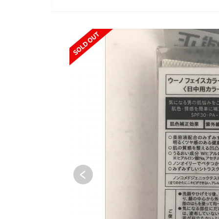
SOLD OUT