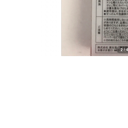
2 / 4