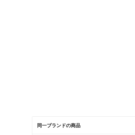
同一ブランドの商品