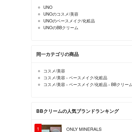
UNO
UNOのコスメ/美容
UNOのベースメイク/化粧品
UNOのBBクリーム
同一カテゴリの商品
コスメ/美容
コスメ/美容
›
ベースメイク/化粧品
コスメ/美容
›
ベースメイク/化粧品
›
BBクリー
BBクリームの人気ブランドランキング
1
ONLY MINERALS