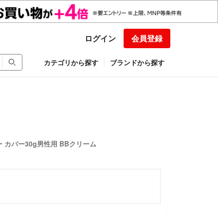
ログイン
会員登録
カテゴリから探す
ブランドから探す
 カバー30g男性用 BBクリーム