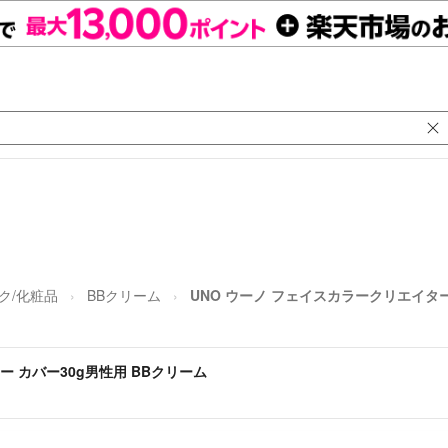
ク/化粧品
BBクリーム
UNO ウーノ フェイスカラークリエイター
ー カバー30g男性用 BBクリーム