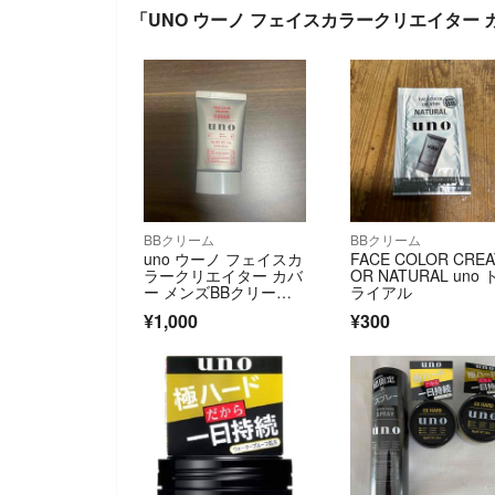
「UNO ウーノ フェイスカラークリエイター 
BBクリーム
BBクリーム
uno ウーノ フェイスカ
FACE COLOR CREA
ラークリエイター カバ
OR NATURAL uno 
ー メンズBBクリーム S
ライアル
PF3
¥1,000
¥300