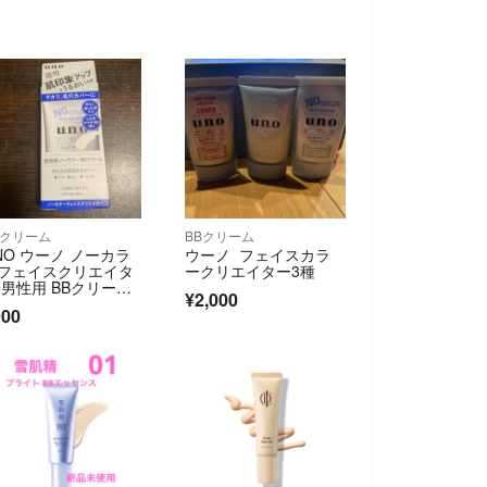
Bクリーム
BBクリーム
NO ウーノ ノーカラ
ウーノ フェイスカラ
フェイスクリエイタ
ークリエイター3種
 男性用 BBクリーム3
¥2,000
g
900