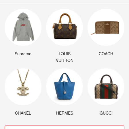
Supreme
LOUIS
COACH
VUITTON
CHANEL
HERMES
GUCCI