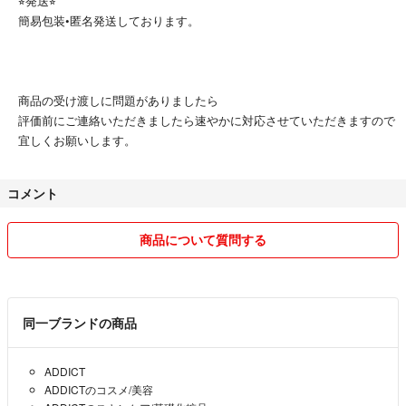
⭐︎発送⭐︎
簡易包装•匿名発送しております。
商品の受け渡しに問題がありましたら
評価前にご連絡いただきましたら速やかに対応させていただきますので
宜しくお願いします。
コメント
商品について質問する
同一ブランドの商品
ADDICT
ADDICTのコスメ/美容