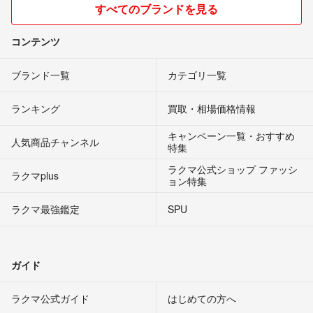
すべてのブランドを見る
コンテンツ
ブランド一覧
カテゴリ一覧
ランキング
買取・相場価格情報
キャンペーン一覧・おすすめ
人気商品チャンネル
特集
ラクマ公式ショップ ファッシ
ラクマplus
ョン特集
ラクマ最強鑑定
SPU
ガイド
ラクマ公式ガイド
はじめての方へ