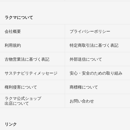
ラクマについて
会社概要
プライバシーポリシー
利用規約
特定商取引法に基づく表記
古物営業法に基づく表記
外部送信について
サステナビリティメッセージ
安心・安全のための取り組み
権利侵害について
商標権について
ラクマ公式ショップ
お問い合わせ
出店について
リンク