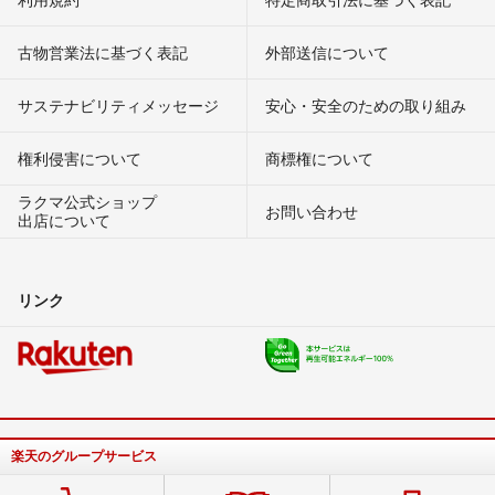
古物営業法に基づく表記
外部送信について
サステナビリティメッセージ
安心・安全のための取り組み
権利侵害について
商標権について
ラクマ公式ショップ
お問い合わせ
出店について
リンク
楽天のグループサービス