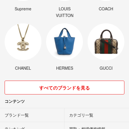
Supreme
LOUIS
COACH
VUITTON
CHANEL
HERMES
GUCCI
すべてのブランドを見る
コンテンツ
ブランド一覧
カテゴリ一覧
ランキング
買取・相場価格情報