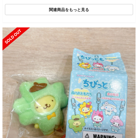
関連商品をもっと見る
SOLD OUT