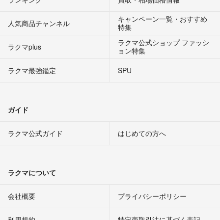
キャンペーン一覧・おすすめ
人気商品チャンネル
特集
ラクマ公式ショップ ファッシ
ラクマplus
ョン特集
ラクマ最強鑑定
SPU
ガイド
ラクマ公式ガイド
はじめての方へ
ラクマについて
会社概要
プライバシーポリシー
利用規約
特定商取引法に基づく表記