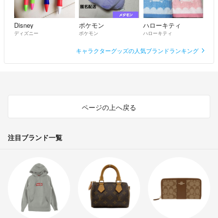
Disney
ポケモン
ハローキティ
ディズニー
ポケモン
ハローキティ
キャラクターグッズの人気ブランドランキング
ページの上へ戻る
注目ブランド一覧