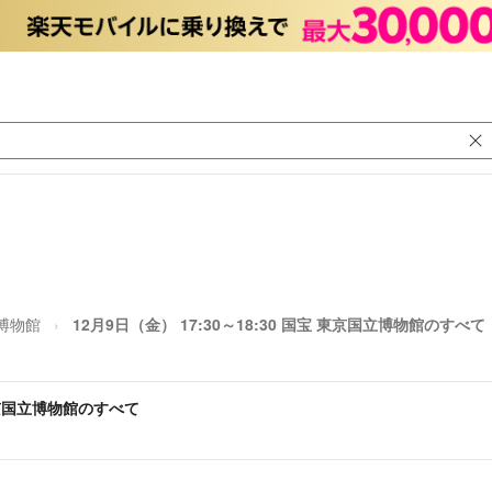
博物館
12月9日（金） 17:30～18:30 国宝 東京国立博物館のすべ
宝 東京国立博物館のすべて