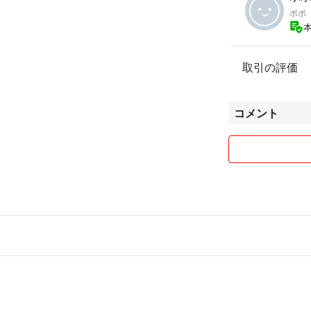
ポポ
取引の評価
コメント