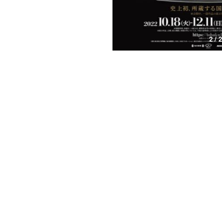
2 / 2