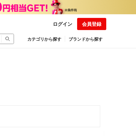
ログイン
会員登録
カテゴリから探す
ブランドから探す
て