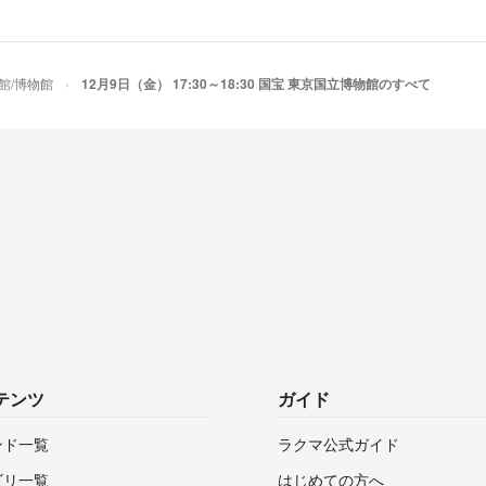
館/博物館
12月9日（金） 17:30～18:30 国宝 東京国立博物館のすべて
テンツ
ガイド
ンド一覧
ラクマ公式ガイド
ゴリ一覧
はじめての方へ