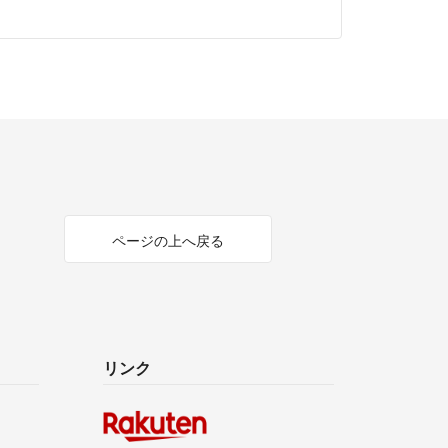
ページの上へ戻る
リンク