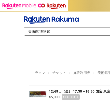
ラクマ
チケット
施設利用券
美術館/
12月9日（金） 17:30～18:30 国
¥5,000
SOLDOUT