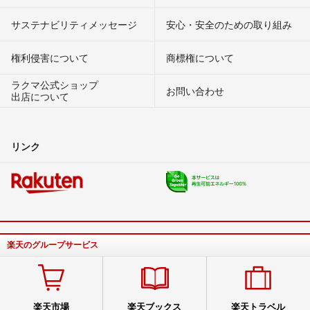
サステナビリティメッセージ
安心・安全のための取り組み
権利侵害について
商標権について
ラクマ公式ショップ
お問い合わせ
出店について
リンク
楽天のグループサービス
楽天市場
楽天ブックス
楽天トラベル