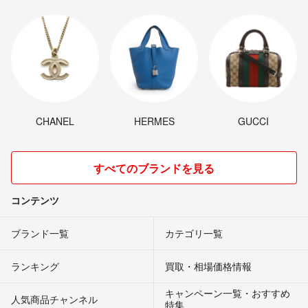
CHANEL
HERMES
GUCCI
すべてのブランドを見る
コンテンツ
ブランド一覧
カテゴリ一覧
ランキング
買取・相場価格情報
キャンペーン一覧・おすすめ
人気商品チャンネル
特集