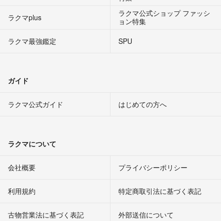
ラクマ公式ショップ ファッシ
ラクマplus
ョン特集
ラクマ最強鑑定
SPU
ガイド
ラクマ公式ガイド
はじめての方へ
ラクマについて
会社概要
プライバシーポリシー
利用規約
特定商取引法に基づく表記
古物営業法に基づく表記
外部送信について