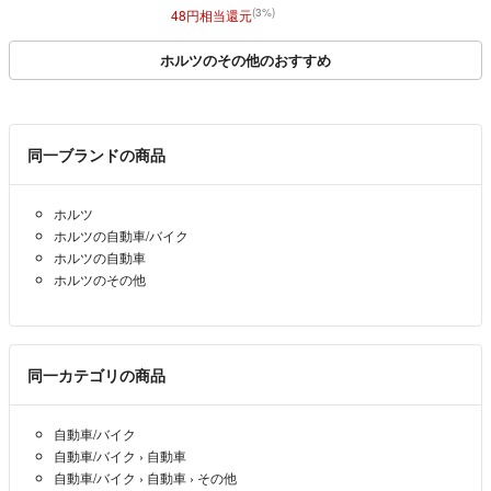
(3%)
48円相当還元
ホルツのその他のおすすめ
同一ブランドの商品
ホルツ
ホルツの自動車/バイク
ホルツの自動車
ホルツのその他
同一カテゴリの商品
自動車/バイク
自動車/バイク
›
自動車
自動車/バイク
›
自動車
›
その他