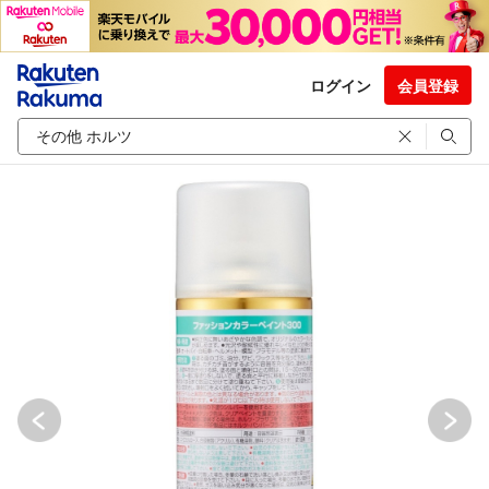
ログイン
会員登録