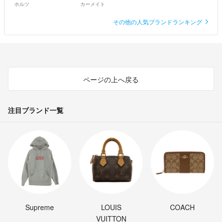
ホルツ
カーメイト
その他の人気ブランドランキング
ページの上へ戻る
注目ブランド一覧
Supreme
LOUIS
COACH
VUITTON