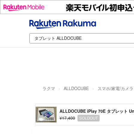
ラクマ
ALLDOCUBE
スマホ/家電/カメラ
ALLDOCUBE iPlay 70E タブレット Uni
¥17,400
SOLDOUT