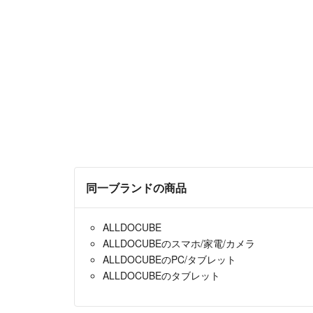
同一ブランドの商品
ALLDOCUBE
ALLDOCUBEのスマホ/家電/カメラ
ALLDOCUBEのPC/タブレット
ALLDOCUBEのタブレット