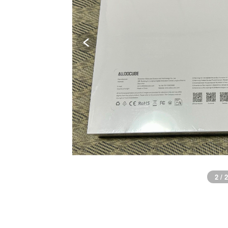
1 / 2