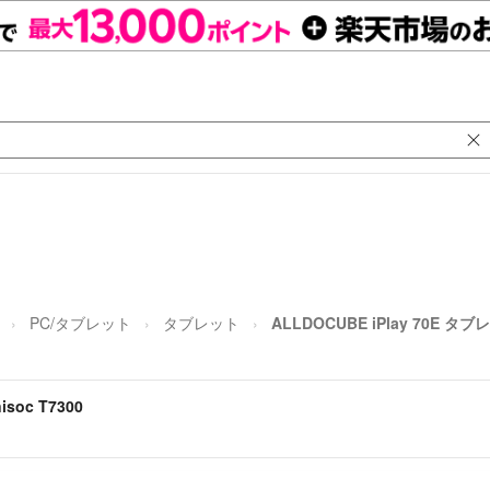
PC/タブレット
タブレット
ALLDOCUBE iPlay 70E タブレ
soc T7300