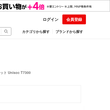
ログイン
会員登録
カテゴリから探す
ブランドから探す
ット Unisoc T7300