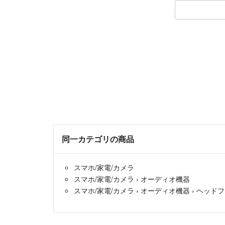
同一カテゴリの商品
スマホ/家電/カメラ
スマホ/家電/カメラ
›
オーディオ機器
スマホ/家電/カメラ
›
オーディオ機器
›
ヘッドフ