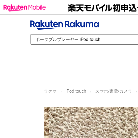
ラクマ
iPod touch
スマホ/家電/カメラ