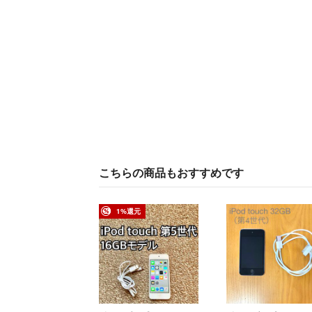
こちらの商品もおすすめです
1%還元