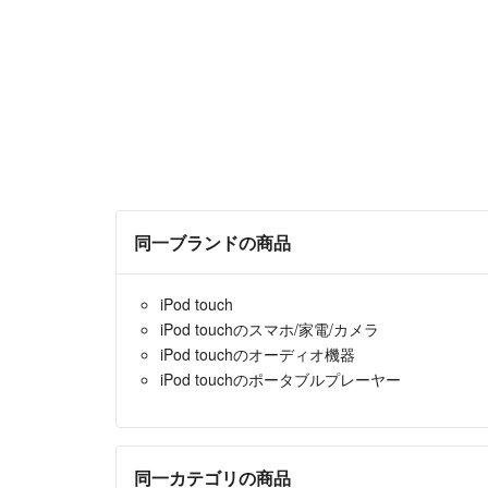
同一ブランドの商品
iPod touch
iPod touchのスマホ/家電/カメラ
iPod touchのオーディオ機器
iPod touchのポータブルプレーヤー
同一カテゴリの商品