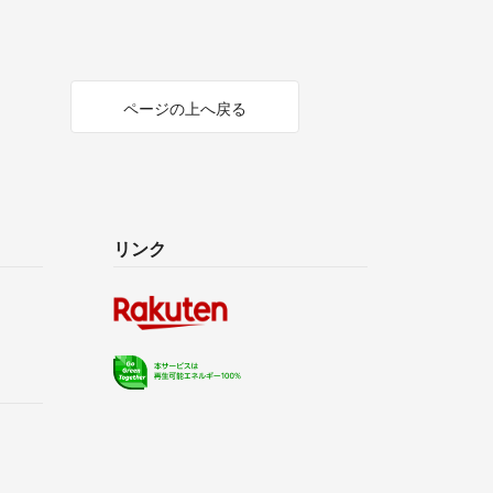
ページの上へ戻る
リンク