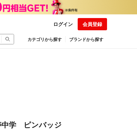
ログイン
会員登録
カテゴリから探す
ブランドから探す
寿中学 ピンバッジ