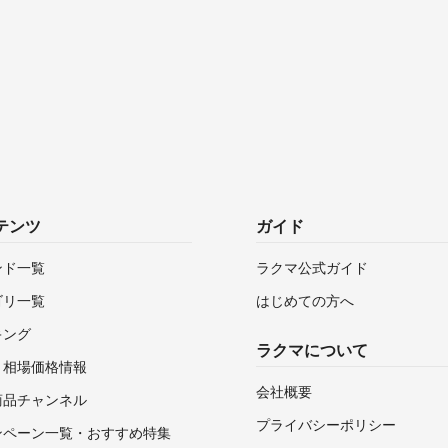
テンツ
ガイド
ンド一覧
ラクマ公式ガイド
ゴリ一覧
はじめての方へ
キング
ラクマについて
・相場価格情報
会社概要
商品チャンネル
プライバシーポリシー
ンペーン一覧・おすすめ特集