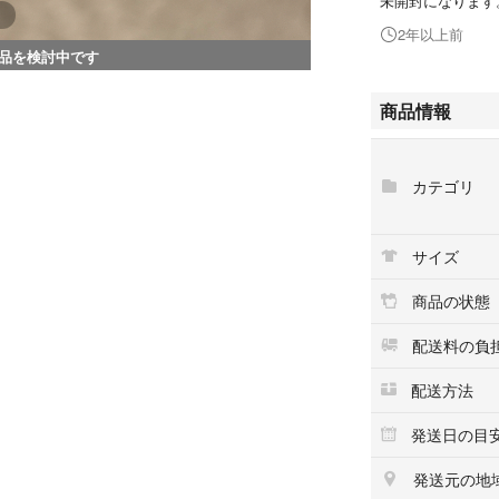
未開封になります
2年以上前
品を検討中です
商品情報
カテゴリ
サイズ
商品の状態
配送料の負
配送方法
発送日の目
発送元の地