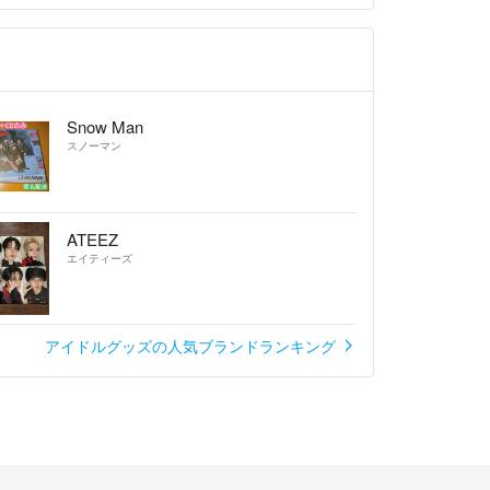
Snow Man
スノーマン
ATEEZ
エイティーズ
アイドルグッズの人気ブランドランキング