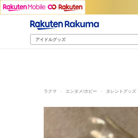
ラクマ
エンタメ/ホビー
タレントグッズ