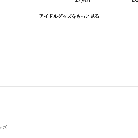
¥2,900
¥8
アイドルグッズをもっと見る
ッズ