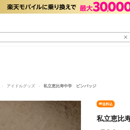
アイドルグッズ
私立恵比寿中学 ピンバッジ
送料込
私立恵比