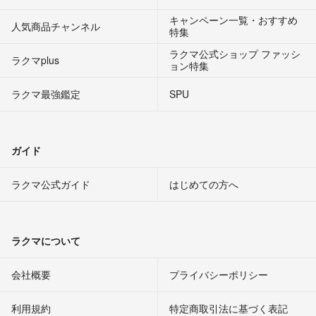
キャンペーン一覧・おすすめ
人気商品チャンネル
特集
ラクマ公式ショップ ファッシ
ラクマplus
ョン特集
ラクマ最強鑑定
SPU
ガイド
ラクマ公式ガイド
はじめての方へ
ラクマについて
会社概要
プライバシーポリシー
利用規約
特定商取引法に基づく表記