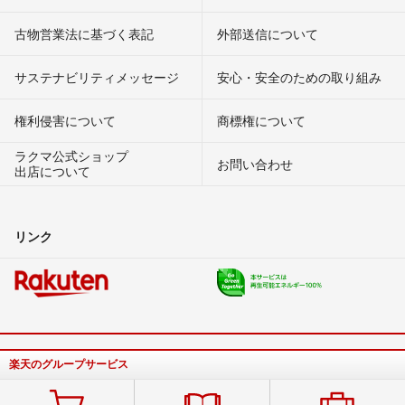
古物営業法に基づく表記
外部送信について
サステナビリティメッセージ
安心・安全のための取り組み
権利侵害について
商標権について
ラクマ公式ショップ
お問い合わせ
出店について
リンク
楽天のグループサービス