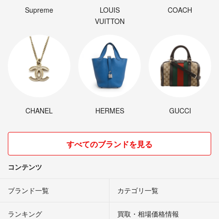
Supreme
LOUIS
COACH
VUITTON
CHANEL
HERMES
GUCCI
すべてのブランドを見る
コンテンツ
ブランド一覧
カテゴリ一覧
ランキング
買取・相場価格情報