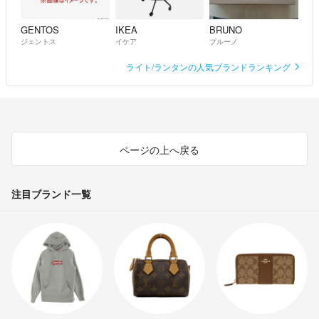
GENTOS
IKEA
BRUNO
ジェントス
イケア
ブルーノ
ライト/ランタンの人気ブランドランキング
ページの上へ戻る
注目ブランド一覧