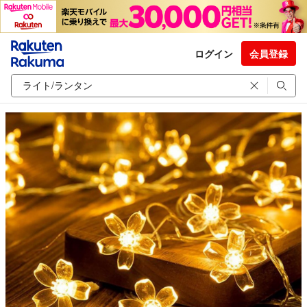
ログイン
会員登録