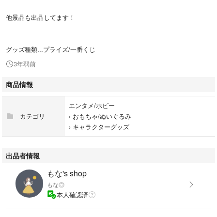
他景品も出品してます！
グッズ種類...プライズ/一番くじ
3年弱前
商品情報
エンタメ/ホビー
カテゴリ
›
おもちゃ/ぬいぐるみ
›
キャラクターグッズ
出品者情報
もな's shop
もな◎
本人確認済