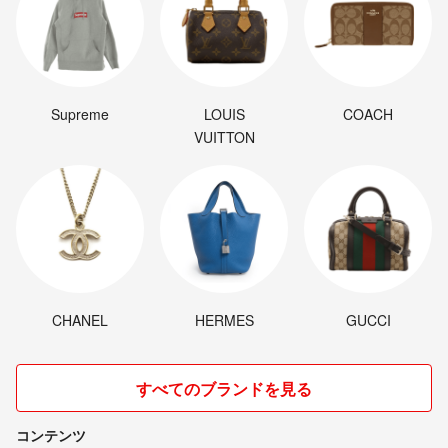
Supreme
LOUIS
COACH
VUITTON
CHANEL
HERMES
GUCCI
すべてのブランドを見る
コンテンツ