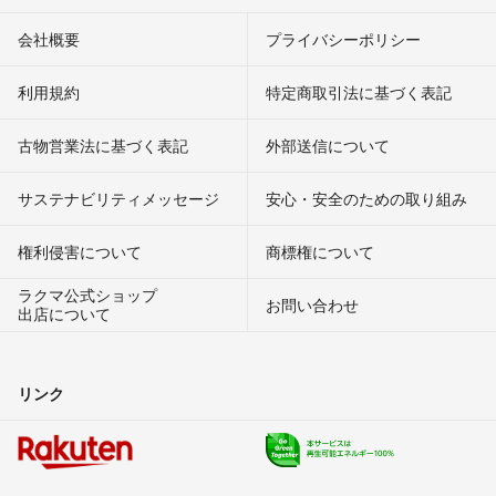
会社概要
プライバシーポリシー
利用規約
特定商取引法に基づく表記
古物営業法に基づく表記
外部送信について
サステナビリティメッセージ
安心・安全のための取り組み
権利侵害について
商標権について
ラクマ公式ショップ
お問い合わせ
出店について
リンク