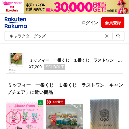
ログイン
会員登録
ミッフィー 一番くじ １番くじ ラストワン キャンプチェア
¥7,200
SOLDOUT
「ミッフィー 一番くじ １番くじ ラストワン キャン
プチェア」に近い商品
3%還元