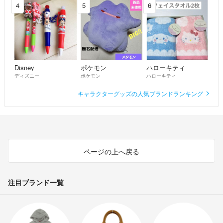
4
5
6
Disney
ポケモン
ハローキティ
ディズニー
ポケモン
ハローキティ
キャラクターグッズの人気ブランドランキング
ページの上へ戻る
注目ブランド一覧