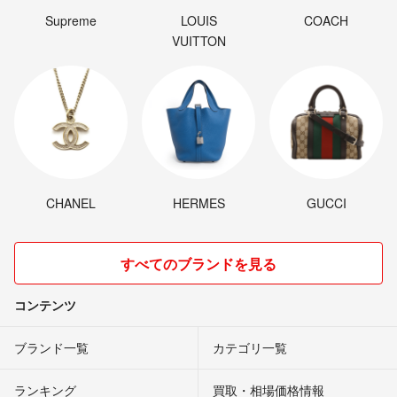
Supreme
LOUIS
COACH
VUITTON
CHANEL
HERMES
GUCCI
すべてのブランドを見る
コンテンツ
ブランド一覧
カテゴリ一覧
ランキング
買取・相場価格情報