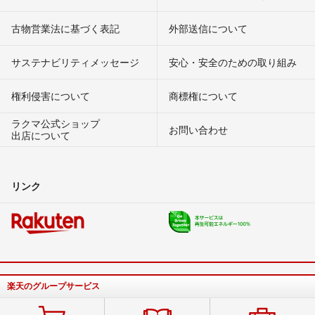
古物営業法に基づく表記
外部送信について
サステナビリティメッセージ
安心・安全のための取り組み
権利侵害について
商標権について
ラクマ公式ショップ
お問い合わせ
出店について
リンク
楽天のグループサービス