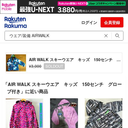
ログイン
会員登録
AIR WALK スキーウエア キッズ 150センチ グローブ付き
¥3,000
SOLDOUT
「AIR WALK スキーウエア キッズ 150センチ グロー
ブ付き」に近い商品