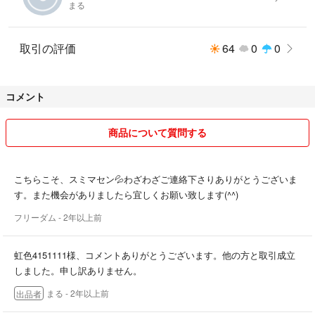
まる
取引の評価
64
0
0
コメント
商品について質問する
こちらこそ、スミマセン💦わざわざご連絡下さりありがとうございま
す。また機会がありましたら宜しくお願い致します(^^)
フリーダム
- 2年以上前
虹色4151111様、コメントありがとうございます。他の方と取引成立
しました。申し訳ありません。
まる
- 2年以上前
出品者