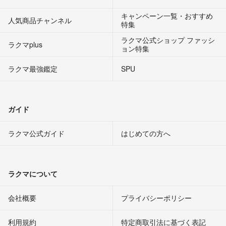
キャンペーン一覧・おすすめ
人気商品チャンネル
特集
ラクマ公式ショップ ファッシ
ラクマplus
ョン特集
ラクマ最強鑑定
SPU
ガイド
ラクマ公式ガイド
はじめての方へ
ラクマについて
会社概要
プライバシーポリシー
利用規約
特定商取引法に基づく表記