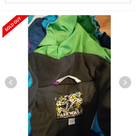
SOLD OUT