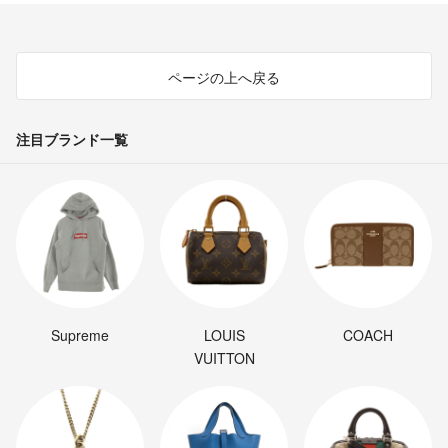
ページの上へ戻る
注目ブランド一覧
Supreme
LOUIS
COACH
VUITTON