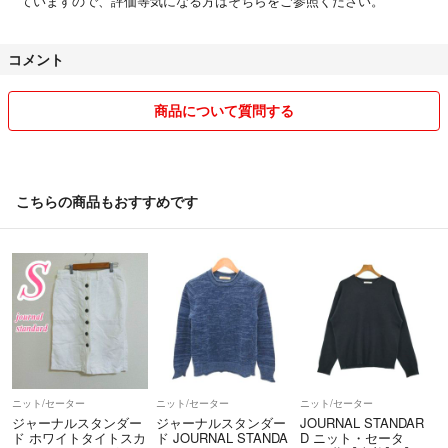
ていますので、評価等気になる方はそちらをご参照ください。
コメント
商品について質問する
こちらの商品もおすすめです
ニット/セーター
ニット/セーター
ニット/セーター
ジャーナルスタンダー
ジャーナルスタンダー
JOURNAL STANDAR
ド ホワイトタイトスカ
ド JOURNAL STANDA
D ニット・セータ