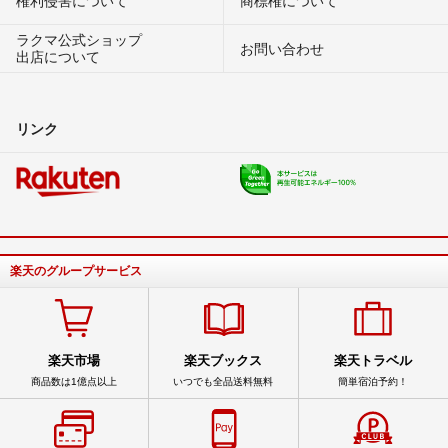
権利侵害について
商標権について
ラクマ公式ショップ
お問い合わせ
出店について
リンク
楽天のグループサービス
楽天市場
楽天ブックス
楽天トラベル
商品数は1億点以上
いつでも全品送料無料
簡単宿泊予約！