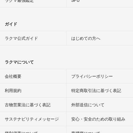
ラクマ最強鑑定
SPU
ガイド
ラクマ公式ガイド
はじめての方へ
ラクマについて
会社概要
プライバシーポリシー
利用規約
特定商取引法に基づく表記
古物営業法に基づく表記
外部送信について
サステナビリティメッセージ
安心・安全のための取り組み