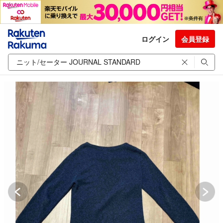
ログイン
会員登録