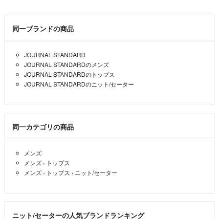
同一ブランドの商品
JOURNAL STANDARD
JOURNAL STANDARDのメンズ
JOURNAL STANDARDのトップス
JOURNAL STANDARDのニット/セーター
同一カテゴリの商品
メンズ
メンズ
›
トップス
メンズ
›
トップス
›
ニット/セーター
ニット/セーターの人気ブランドランキング