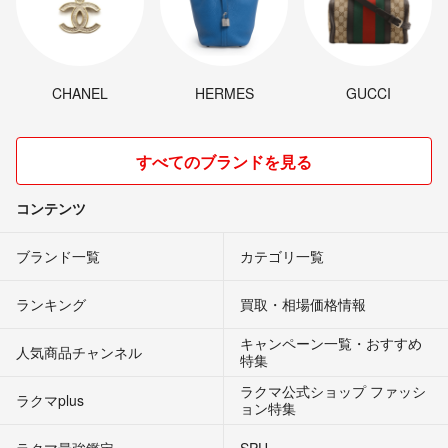
CHANEL
HERMES
GUCCI
すべてのブランドを見る
コンテンツ
ブランド一覧
カテゴリ一覧
ランキング
買取・相場価格情報
キャンペーン一覧・おすすめ
人気商品チャンネル
特集
ラクマ公式ショップ ファッシ
ラクマplus
ョン特集