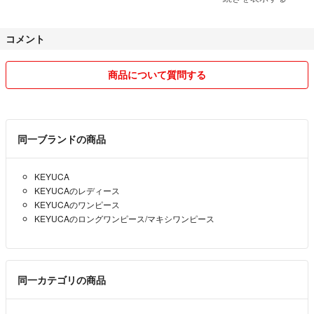
宜しくお願いいたします。
コメント
商品について質問する
同一ブランドの商品
KEYUCA
KEYUCAのレディース
KEYUCAのワンピース
KEYUCAのロングワンピース/マキシワンピース
同一カテゴリの商品