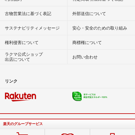
古物営業法に基づく表記
外部送信について
サステナビリティメッセージ
安心・安全のための取り組み
権利侵害について
商標権について
ラクマ公式ショップ
お問い合わせ
出店について
リンク
楽天のグループサービス