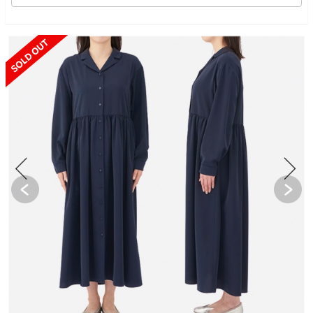
SOLD OUT