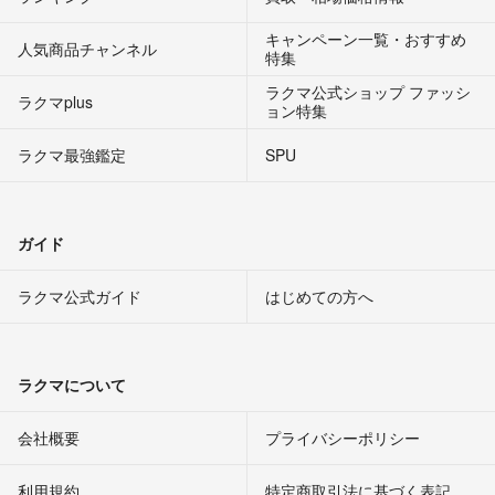
キャンペーン一覧・おすすめ
人気商品チャンネル
特集
ラクマ公式ショップ ファッシ
ラクマplus
ョン特集
ラクマ最強鑑定
SPU
ガイド
ラクマ公式ガイド
はじめての方へ
ラクマについて
会社概要
プライバシーポリシー
利用規約
特定商取引法に基づく表記