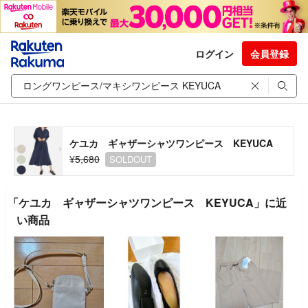
ログイン
会員登録
ケユカ ギャザーシャツワンピース KEYUCA
¥5,680
SOLDOUT
「ケユカ ギャザーシャツワンピース KEYUCA」に近
い商品