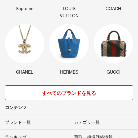
Supreme
LOUIS
COACH
VUITTON
CHANEL
HERMES
GUCCI
すべてのブランドを見る
コンテンツ
ブランド一覧
カテゴリ一覧
ランキング
買取・相場価格情報