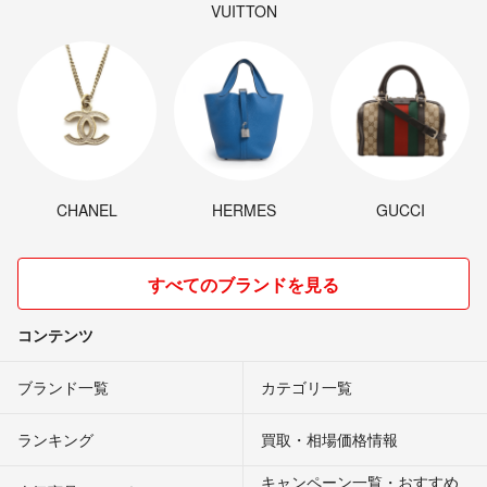
VUITTON
CHANEL
HERMES
GUCCI
すべてのブランドを見る
コンテンツ
ブランド一覧
カテゴリ一覧
ランキング
買取・相場価格情報
キャンペーン一覧・おすすめ