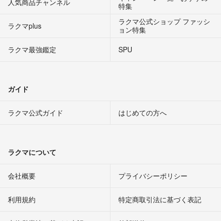
人気商品チャンネル
特集
ラクマ公式ショップ ファッシ
ラクマplus
ョン特集
ラクマ最強鑑定
SPU
ガイド
ラクマ公式ガイド
はじめての方へ
ラクマについて
会社概要
プライバシーポリシー
利用規約
特定商取引法に基づく表記