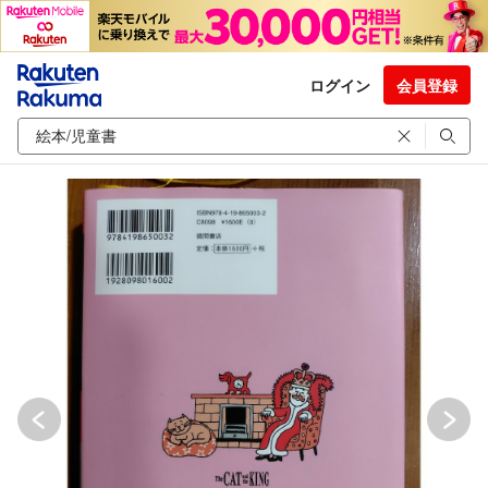
ログイン
会員登録