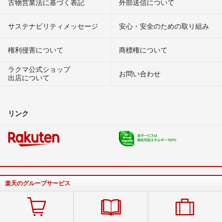
古物営業法に基づく表記
外部送信について
サステナビリティメッセージ
安心・安全のための取り組み
権利侵害について
商標権について
ラクマ公式ショップ
お問い合わせ
出店について
リンク
楽天のグループサービス