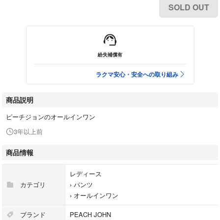
SOLD OUT
紛失補償有
ラクマ安心・安全への取り組み
商品説明
ピーチジョンのオールインワン
3年以上前
商品情報
レディース
カテゴリ
›
パンツ
›
オールインワン
ブランド
PEACH JOHN