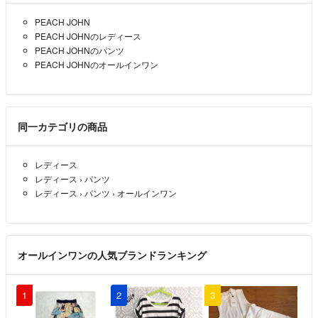
PEACH JOHN
PEACH JOHNのレディース
PEACH JOHNのパンツ
PEACH JOHNのオールインワン
同一カテゴリの商品
レディース
レディース
›
パンツ
レディース
›
パンツ
›
オールインワン
オールインワンの人気ブランドランキング
1
2
3