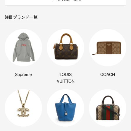
注目ブランド一覧
Supreme
LOUIS
COACH
VUITTON