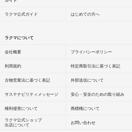
ラクマ公式ガイド
はじめての方へ
ラクマについて
会社概要
プライバシーポリシー
利用規約
特定商取引法に基づく表記
古物営業法に基づく表記
外部送信について
サステナビリティメッセージ
安心・安全のための取り組み
権利侵害について
商標権について
ラクマ公式ショップ
お問い合わせ
出店について