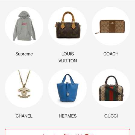
Supreme
LOUIS
COACH
VUITTON
CHANEL
HERMES
GUCCI