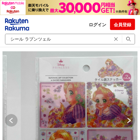
ログイン
会員登録