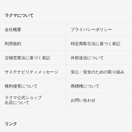
ラクマについて
会社概要
プライバシーポリシー
利用規約
特定商取引法に基づく表記
古物営業法に基づく表記
外部送信について
サステナビリティメッセージ
安心・安全のための取り組み
権利侵害について
商標権について
ラクマ公式ショップ
お問い合わせ
出店について
リンク