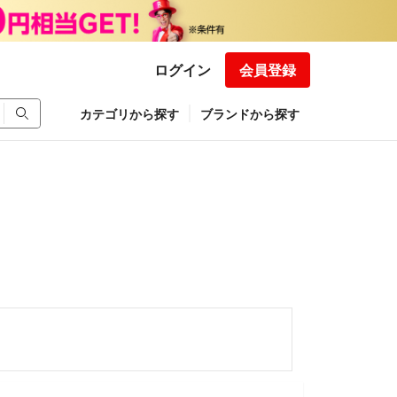
ログイン
会員登録
カテゴリから探す
ブランドから探す