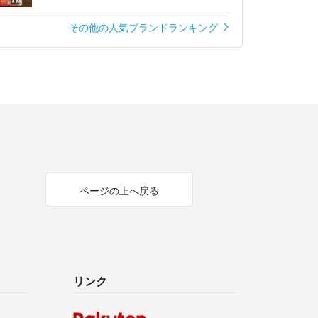
その他の人気ブランドランキング
ページの上へ戻る
リンク