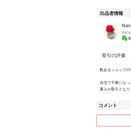
出品者情報
Nan
Nana
取引の評価
数あるショップの
自宅で不要になっ
素人の取引となりま
コメント