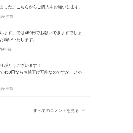
ました。こちらからご購入をお願いします。
 約4年前
います。では450円でお願いできますでしょ
お願いいたします。
 約4年前
りがとうございます！
て450円ならお値下げ可能なのですが、いか
 約4年前
コメント失礼いたします。
すべてのコメントを見る
で即決させていただけないでしょうか。ご検討
願いいたします。
 約4年前