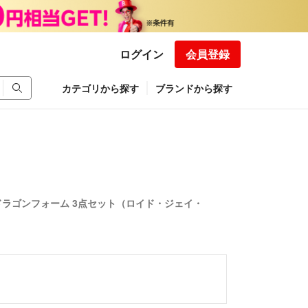
ログイン
会員登録
カテゴリから探す
ブランドから探す
ドラゴンフォーム 3点セット（ロイド・ジェイ・