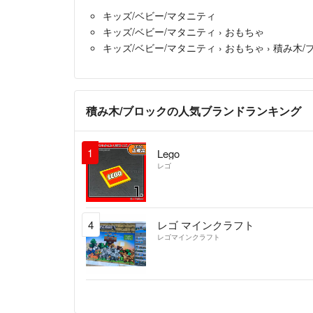
キッズ/ベビー/マタニティ
キッズ/ベビー/マタニティ
›
おもちゃ
キッズ/ベビー/マタニティ
›
おもちゃ
›
積み木/
積み木/ブロックの人気ブランドランキング
1
Lego
レゴ
4
レゴ マインクラフト
レゴマインクラフト