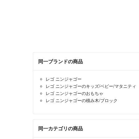
同一ブランドの商品
レゴ ニンジャゴー
レゴ ニンジャゴーのキッズ/ベビー/マタニティ
レゴ ニンジャゴーのおもちゃ
レゴ ニンジャゴーの積み木/ブロック
同一カテゴリの商品