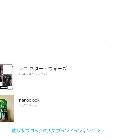
レゴ スター・ウォーズ
レゴスターウォーズ
nanoblock
ナノブロック
積み木/ブロックの人気ブランドランキング