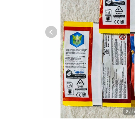
2 / 1