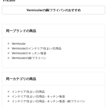
¥16,800
Vermicularの鍋/フライパンのおすすめ
同一ブランドの商品
Vermicular
Vermicularのインテリア/住まい/日用品
Vermicularのキッチン/食器
Vermicularの鍋/フライパン
同一カテゴリの商品
インテリア/住まい/日用品
インテリア/住まい/日用品
›
キッチン/食器
インテリア/住まい/日用品
›
キッチン/食器
›
鍋/フライパン