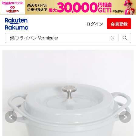
ログイン
会員登録