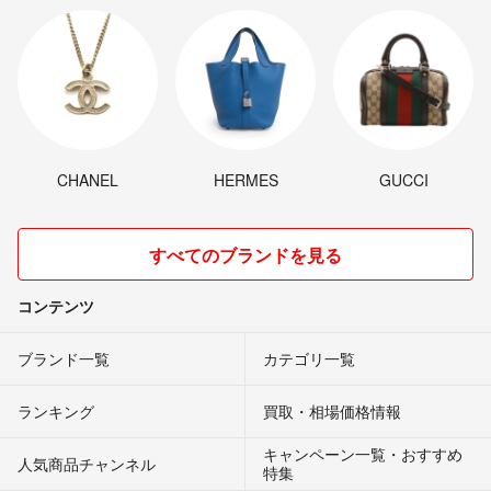
CHANEL
HERMES
GUCCI
すべてのブランドを見る
コンテンツ
ブランド一覧
カテゴリ一覧
ランキング
買取・相場価格情報
キャンペーン一覧・おすすめ
人気商品チャンネル
特集