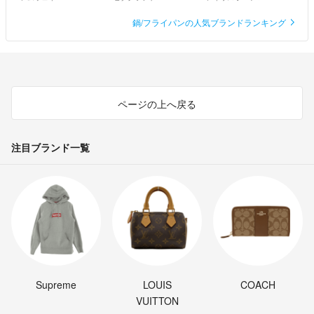
鍋/フライパンの人気ブランドランキング
ページの上へ戻る
注目ブランド一覧
Supreme
LOUIS
COACH
VUITTON