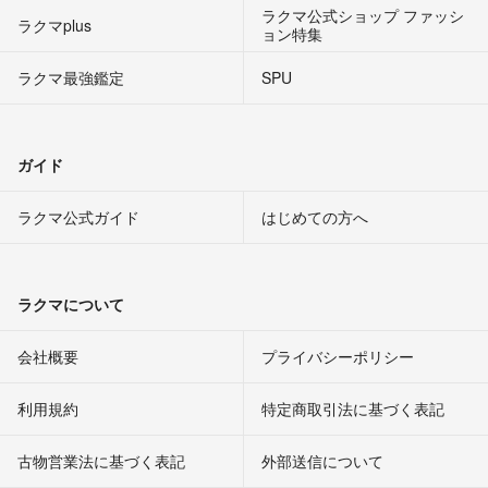
ラクマ公式ショップ ファッシ
ラクマplus
ョン特集
ラクマ最強鑑定
SPU
ガイド
ラクマ公式ガイド
はじめての方へ
ラクマについて
会社概要
プライバシーポリシー
利用規約
特定商取引法に基づく表記
古物営業法に基づく表記
外部送信について