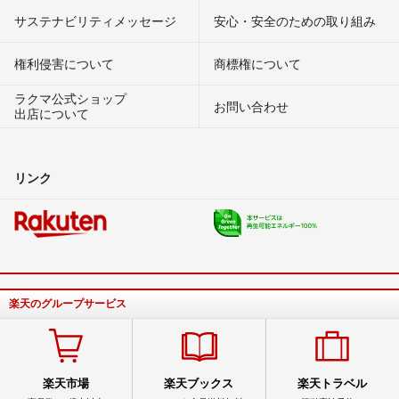
サステナビリティメッセージ
安心・安全のための取り組み
権利侵害について
商標権について
ラクマ公式ショップ
お問い合わせ
出店について
リンク
楽天のグループサービス
楽天市場
楽天ブックス
楽天トラベル