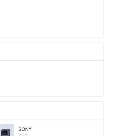
SONY
ソニー