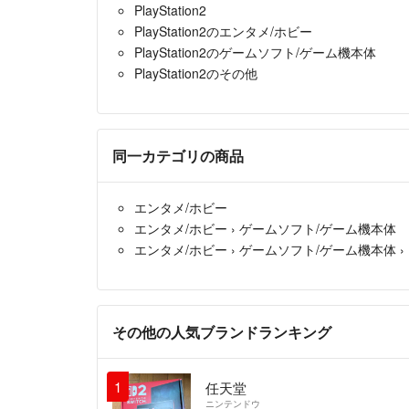
PlayStation2
PlayStation2のエンタメ/ホビー
PlayStation2のゲームソフト/ゲーム機本体
PlayStation2のその他
同一カテゴリの商品
エンタメ/ホビー
エンタメ/ホビー
›
ゲームソフト/ゲーム機本体
エンタメ/ホビー
›
ゲームソフト/ゲーム機本体
›
その他の人気ブランドランキング
1
任天堂
ニンテンドウ