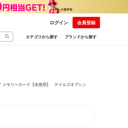
ログイン
会員登録
カテゴリから探す
ブランドから探す
ア メモリーカード【未使用】 テイルズオブシン