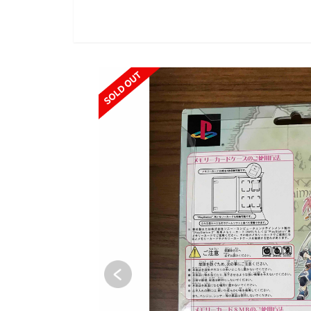
SOLD OUT