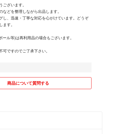
うございます。
のなどを整理しながら出品します。
グし、迅速・丁寧な対応を心がけています。どうぞ
します。
段ボール等)は再利用品の場合もございます。
不可ですのでご了承下さい。
商品について質問する