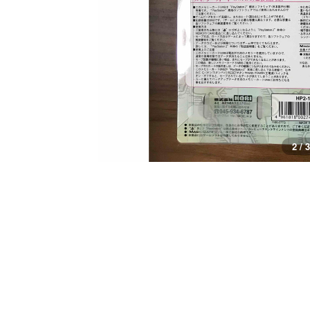
3 / 3