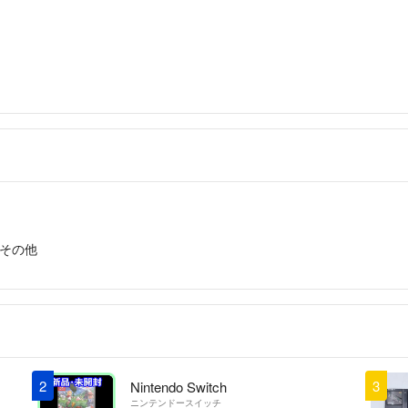
その他
2
3
Nintendo Switch
ニンテンドースイッチ