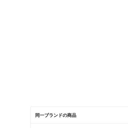
同一ブランドの商品