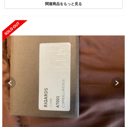
関連商品をもっと見る
SOLD OUT