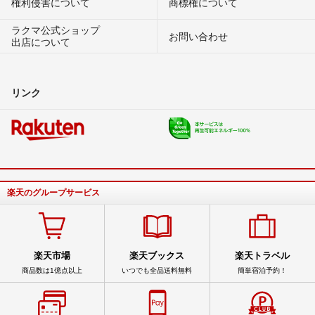
権利侵害について
商標権について
ラクマ公式ショップ
お問い合わせ
出店について
リンク
楽天のグループサービス
楽天市場
楽天ブックス
楽天トラベル
商品数は1億点以上
いつでも全品送料無料
簡単宿泊予約！