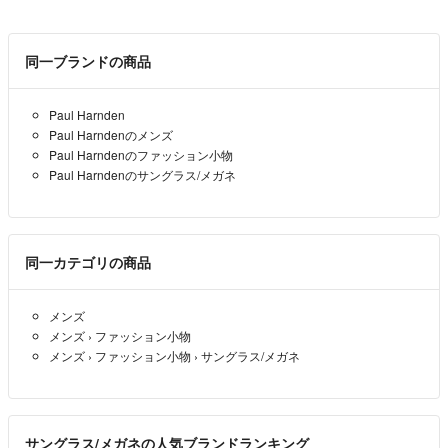
同一ブランドの商品
Paul Harnden
Paul Harndenのメンズ
Paul Harndenのファッション小物
Paul Harndenのサングラス/メガネ
同一カテゴリの商品
メンズ
メンズ
›
ファッション小物
メンズ
›
ファッション小物
›
サングラス/メガネ
サングラス/メガネの人気ブランドランキング