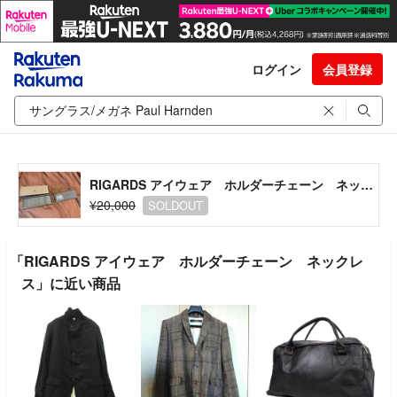
ログイン
会員登録
RIGARDS アイウェア ホルダーチェーン ネックレス
¥20,000
SOLDOUT
「RIGARDS アイウェア ホルダーチェーン ネックレ
ス」に近い商品