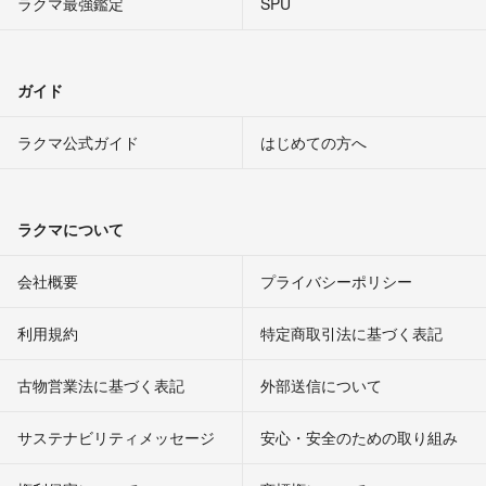
ラクマ最強鑑定
SPU
ガイド
ラクマ公式ガイド
はじめての方へ
ラクマについて
会社概要
プライバシーポリシー
利用規約
特定商取引法に基づく表記
古物営業法に基づく表記
外部送信について
サステナビリティメッセージ
安心・安全のための取り組み