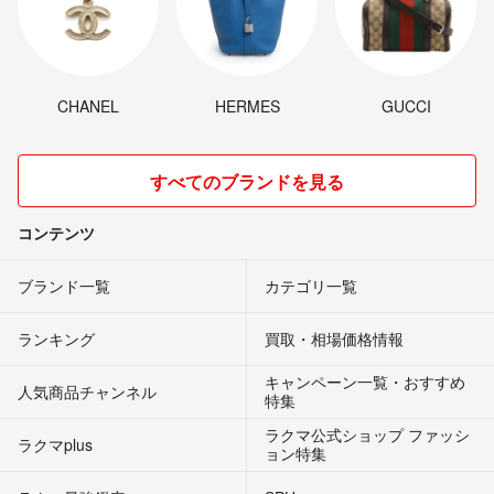
CHANEL
HERMES
GUCCI
すべてのブランドを見る
コンテンツ
ブランド一覧
カテゴリ一覧
ランキング
買取・相場価格情報
キャンペーン一覧・おすすめ
人気商品チャンネル
特集
ラクマ公式ショップ ファッシ
ラクマplus
ョン特集