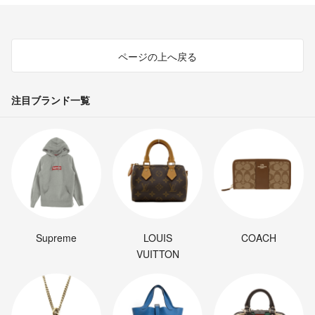
ページの上へ戻る
注目ブランド一覧
Supreme
LOUIS
COACH
VUITTON