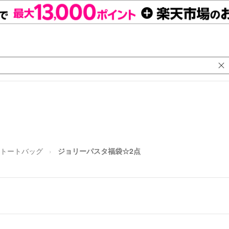
トートバッグ
ジョリーパスタ福袋☆2点