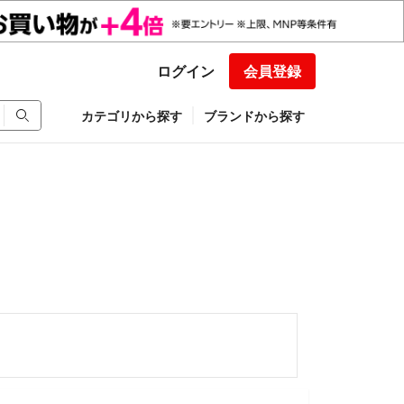
ログイン
会員登録
カテゴリから探す
ブランドから探す