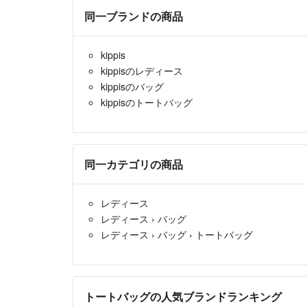
同一ブランドの商品
kippis
kippisのレディース
kippisのバッグ
kippisのトートバッグ
同一カテゴリの商品
レディース
レディース
›
バッグ
レディース
›
バッグ
›
トートバッグ
トートバッグの人気ブランドランキング