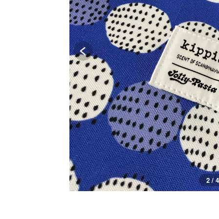
3 / 4