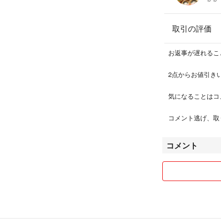
取引の評価
お返事が遅れるこ
2点からお値引き
気になることはコ
コメント逃げ、取り
コメント