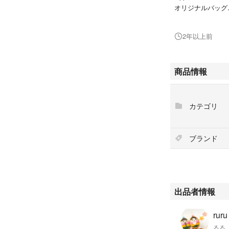
オリジナルバッグ
オリジナル保冷巾
2年以上前
商品情報
カテゴリ
ブランド
出品者情報
ruru
るる