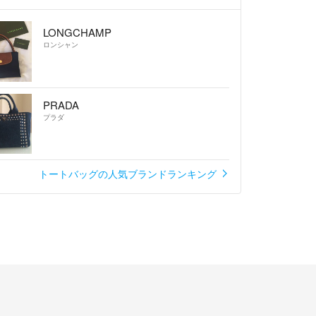
LONGCHAMP
ロンシャン
PRADA
プラダ
トートバッグの人気ブランドランキング