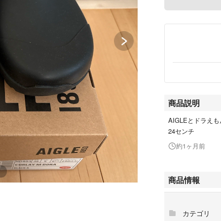
商品説明
AIGLEとドラえ
24センチ
約1ヶ月前
商品情報
カテゴリ