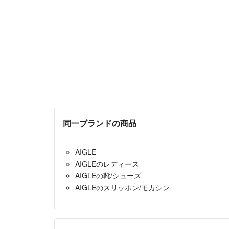
同一ブランドの商品
AIGLE
AIGLEのレディース
AIGLEの靴/シューズ
AIGLEのスリッポン/モカシン