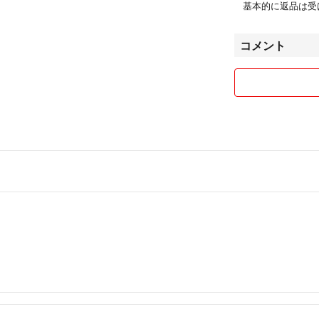
基本的に返品は受
コメント