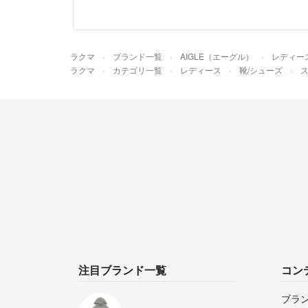
ラクマ
ブランド一覧
AIGLE（エーグル）
レディー
ラクマ
カテゴリ一覧
レディース
靴/シューズ
注目ブランド一覧
コン
ブラ