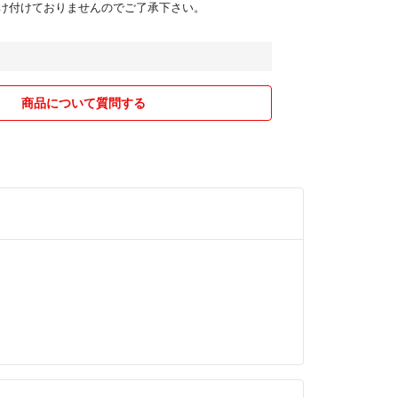
け付けておりませんのでご了承下さい。
商品について質問する