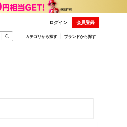
ログイン
会員登録
カテゴリから探す
ブランドから探す