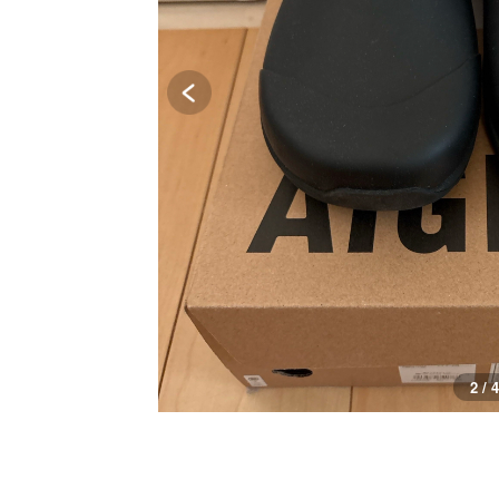
3 / 4