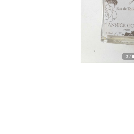
2 / 6