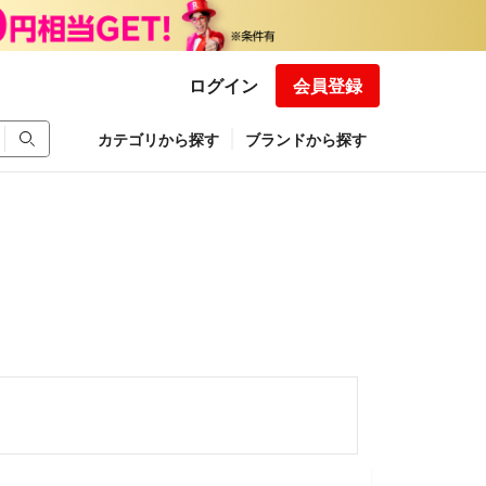
ログイン
会員登録
カテゴリから探す
ブランドから探す