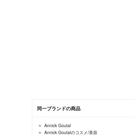
同一ブランドの商品
Annick Goutal
Annick Goutalのコスメ/美容