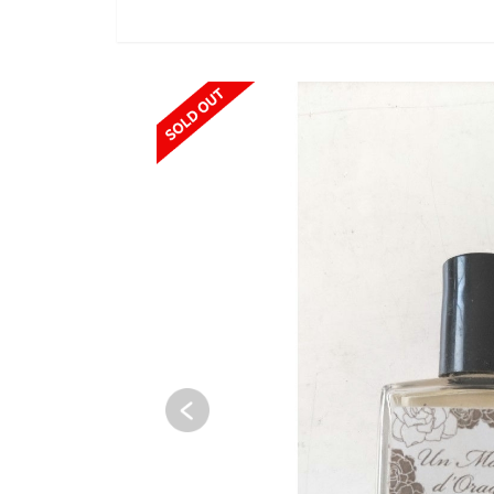
SOLD OUT