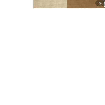
3 / 7