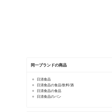
同一ブランドの商品
日清食品
日清食品の食品/飲料/酒
日清食品の食品
日清食品のパン