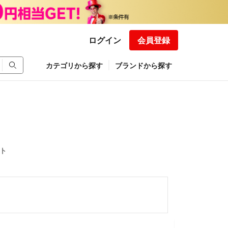
ログイン
会員登録
カテゴリから探す
ブランドから探す
ット