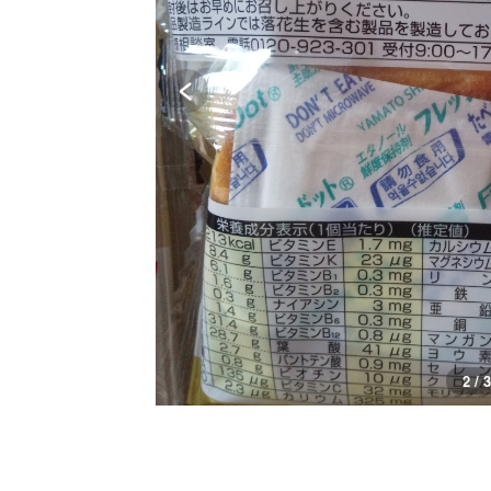
3 / 3