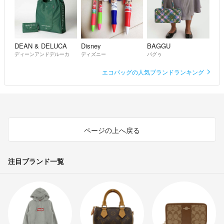
DEAN & DELUCA
Disney
BAGGU
ディーンアンドデルーカ
ディズニー
バグゥ
エコバッグの人気ブランドランキング
ページの上へ戻る
注目ブランド一覧