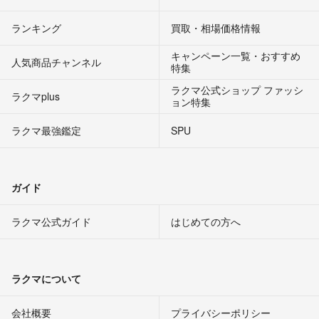
ランキング
買取・相場価格情報
キャンペーン一覧・おすすめ
人気商品チャンネル
特集
ラクマ公式ショップ ファッシ
ラクマplus
ョン特集
ラクマ最強鑑定
SPU
ガイド
ラクマ公式ガイド
はじめての方へ
ラクマについて
会社概要
プライバシーポリシー