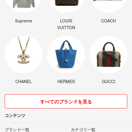
Supreme
LOUIS
COACH
VUITTON
CHANEL
HERMES
GUCCI
すべてのブランドを見る
コンテンツ
ブランド一覧
カテゴリ一覧