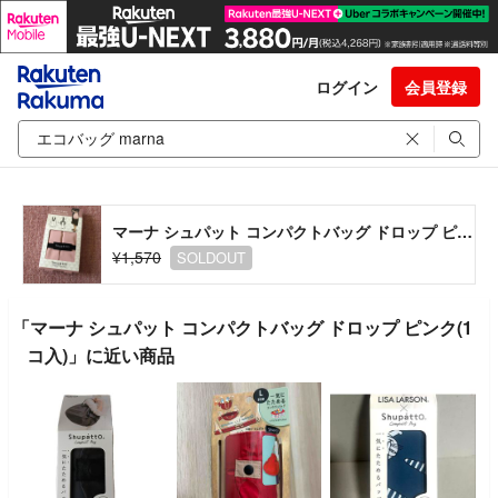
ログイン
会員登録
マーナ シュパット コンパクトバッグ ドロップ ピンク(1コ入)
¥1,570
SOLDOUT
「マーナ シュパット コンパクトバッグ ドロップ ピンク(1
コ入)」に近い商品