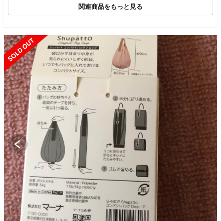
関連商品をもっと見る
SOLD OUT