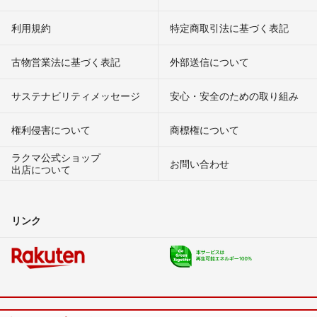
利用規約
特定商取引法に基づく表記
古物営業法に基づく表記
外部送信について
サステナビリティメッセージ
安心・安全のための取り組み
権利侵害について
商標権について
ラクマ公式ショップ
お問い合わせ
出店について
リンク