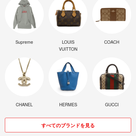
Supreme
LOUIS
COACH
VUITTON
CHANEL
HERMES
GUCCI
すべてのブランドを見る