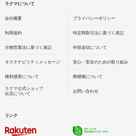
ラクマについて
会社概要
プライバシーポリシー
利用規約
特定商取引法に基づく表記
古物営業法に基づく表記
外部送信について
サステナビリティメッセージ
安心・安全のための取り組み
権利侵害について
商標権について
ラクマ公式ショップ
お問い合わせ
出店について
リンク