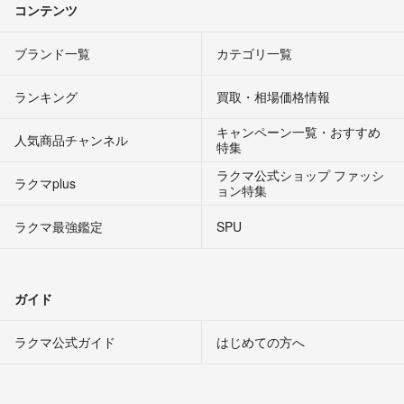
コンテンツ
ブランド一覧
カテゴリ一覧
ランキング
買取・相場価格情報
キャンペーン一覧・おすすめ
人気商品チャンネル
特集
ラクマ公式ショップ ファッシ
ラクマplus
ョン特集
ラクマ最強鑑定
SPU
ガイド
ラクマ公式ガイド
はじめての方へ