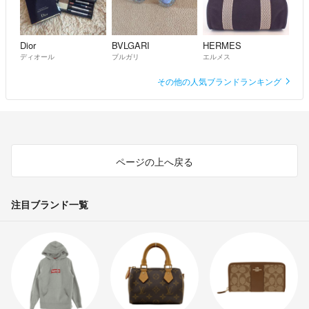
Dior
BVLGARI
HERMES
ディオール
ブルガリ
エルメス
その他の人気ブランドランキング
ページの上へ戻る
注目ブランド一覧