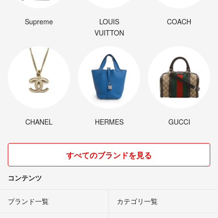
Supreme
LOUIS
COACH
VUITTON
CHANEL
HERMES
GUCCI
すべてのブランドを見る
コンテンツ
ブランド一覧
カテゴリ一覧