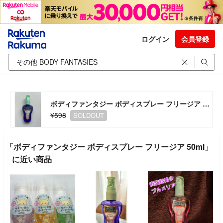
ログイン
会員登録
ボディファンタジー ボディスプレー フリージア 50ml
¥598
SOLDOUT
「ボディファンタジー ボディスプレー フリージア 50ml」
に近い商品