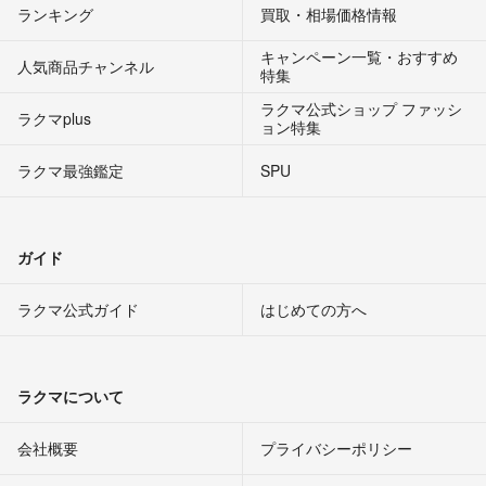
ランキング
買取・相場価格情報
キャンペーン一覧・おすすめ
人気商品チャンネル
特集
ラクマ公式ショップ ファッシ
ラクマplus
ョン特集
ラクマ最強鑑定
SPU
ガイド
ラクマ公式ガイド
はじめての方へ
ラクマについて
会社概要
プライバシーポリシー