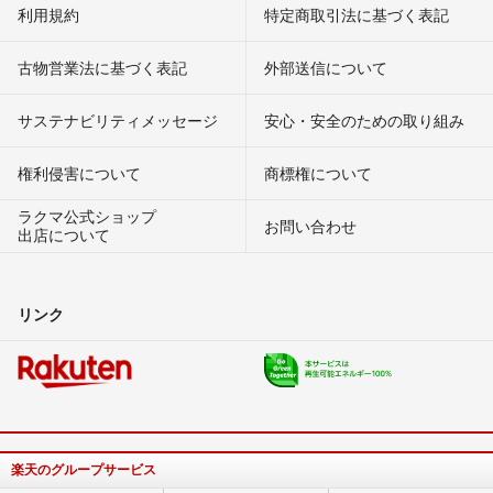
利用規約
特定商取引法に基づく表記
古物営業法に基づく表記
外部送信について
サステナビリティメッセージ
安心・安全のための取り組み
権利侵害について
商標権について
ラクマ公式ショップ
お問い合わせ
出店について
リンク
楽天のグループサービス