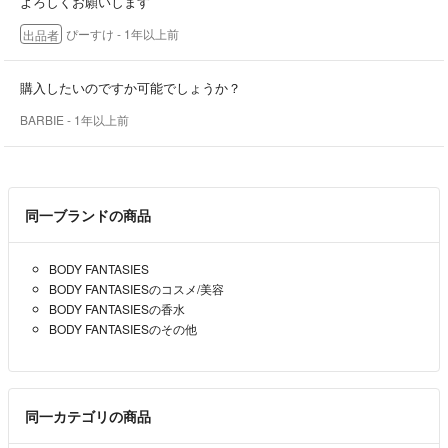
よろしくお願いします
ぴーすけ
- 1年以上前
出品者
購入したいのですか可能でしょうか？
BARBIE
- 1年以上前
同一ブランドの商品
BODY FANTASIES
BODY FANTASIESのコスメ/美容
BODY FANTASIESの香水
BODY FANTASIESのその他
同一カテゴリの商品