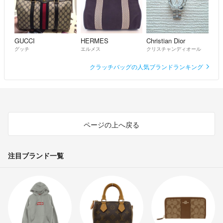
GUCCI
HERMES
Christian Dior
グッチ
エルメス
クリスチャンディオール
クラッチバッグの人気ブランドランキング
ページの上へ戻る
注目ブランド一覧