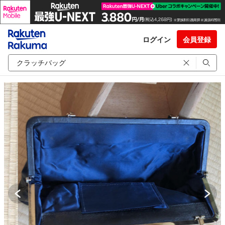
ログイン
会員登録