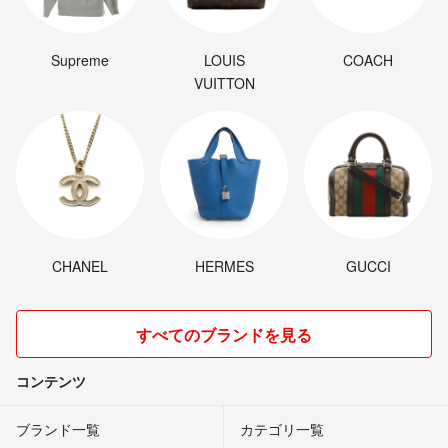
Supreme
LOUIS
COACH
VUITTON
CHANEL
HERMES
GUCCI
すべてのブランドを見る
コンテンツ
ブランド一覧
カテゴリ一覧