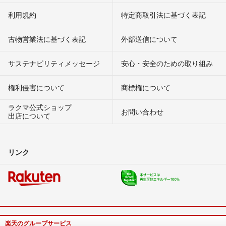
利用規約
特定商取引法に基づく表記
古物営業法に基づく表記
外部送信について
サステナビリティメッセージ
安心・安全のための取り組み
権利侵害について
商標権について
ラクマ公式ショップ
お問い合わせ
出店について
リンク
楽天のグループサービス