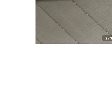
2 / 3