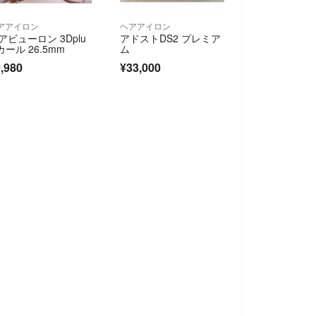
アアイロン
ヘアアイロン
アビューロン 3Dplu
アドストDS2 プレミア
 カール 26.5mm
ム
,980
¥33,000