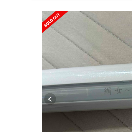
SOLD OUT