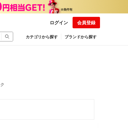
ログイン
会員登録
カテゴリから探す
ブランドから探す
ンク