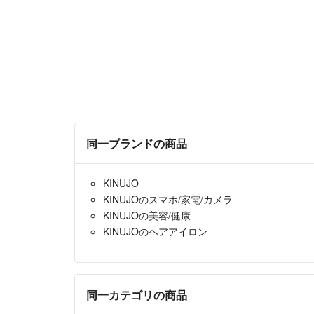
同一ブランドの商品
KINUJO
KINUJOのスマホ/家電/カメラ
KINUJOの美容/健康
KINUJOのヘアアイロン
同一カテゴリの商品