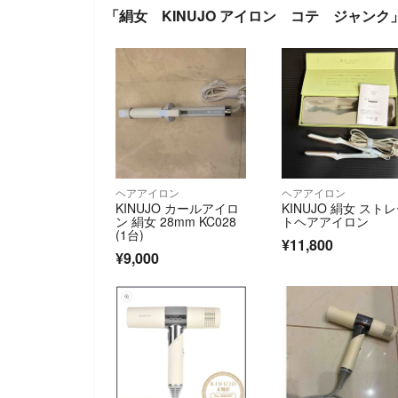
「絹女 KINUJO アイロン コテ ジャン
ヘアアイロン
ヘアアイロン
KINUJO カールアイロ
KINUJO 絹女 スト
ン 絹女 28mm KC028
トヘアアイロン
(1台)
¥11,800
¥9,000