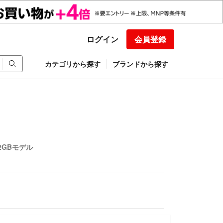
ログイン
会員登録
カテゴリから探す
ブランドから探す
12GBモデル