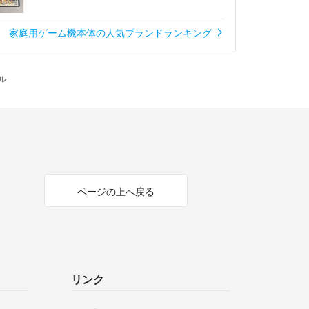
家庭用ゲーム機本体の人気ブランドランキング
デル
ページの上へ戻る
リンク