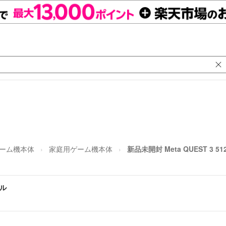
ゲーム機本体
家庭用ゲーム機本体
新品未開封 Meta QUEST 3 5
デル