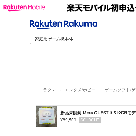
ラクマ
エンタメ/ホビー
ゲームソフト/
新品未開封 Meta QUEST 3 512GBモ
¥89,500
SOLDOUT