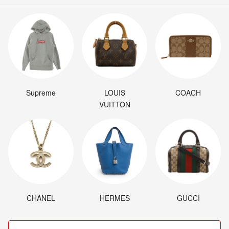
Supreme
LOUIS
COACH
VUITTON
CHANEL
HERMES
GUCCI