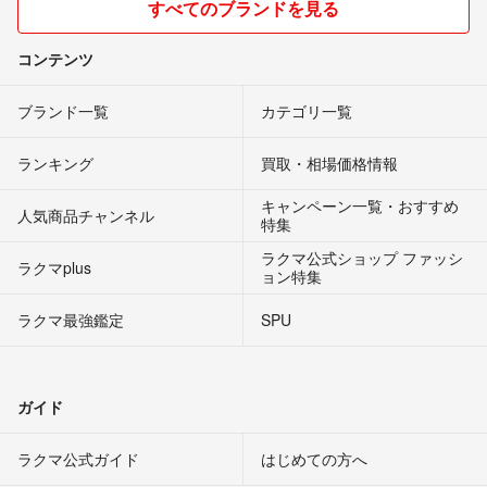
すべてのブランドを見る
コンテンツ
ブランド一覧
カテゴリ一覧
ランキング
買取・相場価格情報
キャンペーン一覧・おすすめ
人気商品チャンネル
特集
ラクマ公式ショップ ファッシ
ラクマplus
ョン特集
ラクマ最強鑑定
SPU
ガイド
ラクマ公式ガイド
はじめての方へ