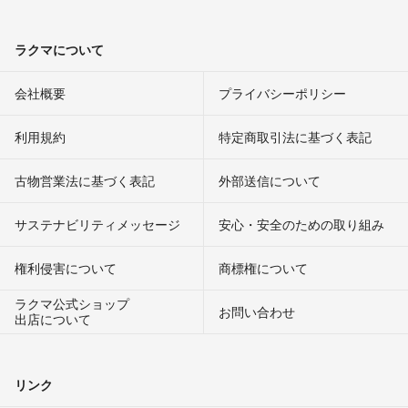
ラクマについて
会社概要
プライバシーポリシー
利用規約
特定商取引法に基づく表記
古物営業法に基づく表記
外部送信について
サステナビリティメッセージ
安心・安全のための取り組み
権利侵害について
商標権について
ラクマ公式ショップ
お問い合わせ
出店について
リンク