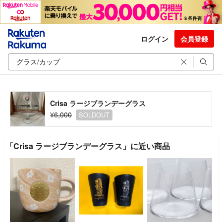
ログイン
会員登録
Crisa ラージブランデーグラス
¥6,000
SOLDOUT
「Crisa ラージブランデーグラス」に近い商品