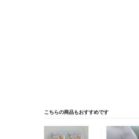
こちらの商品もおすすめです