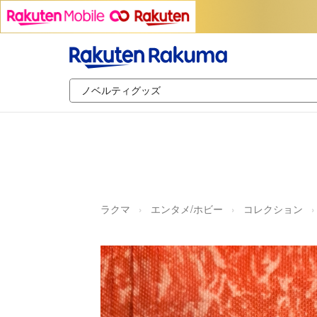
ラクマ
エンタメ/ホビー
コレクション