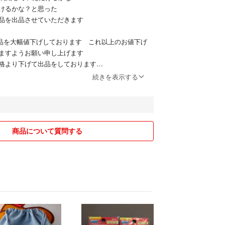
けるかな？と思った
品を出品させていただきます
品商品を大幅値下げしております これ以上のお値下げ
ますようお願い申し上げます
格より下げて出品をしております
するコメントにはご回答を控えさせていただくこと
続きを表示する
ください
ていただいております ご理解の程宜しくお願い致
商品について質問する
ご購入時にお気持ちのおまけをつけさせていただきます
場合のみ)