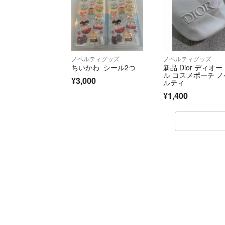
ノベルティグッズ
ノベルティグッズ
ちいかわ シール2つ
新品 Dior ディオー
ル コスメポーチ ノ
¥3,000
ルティ
¥1,400