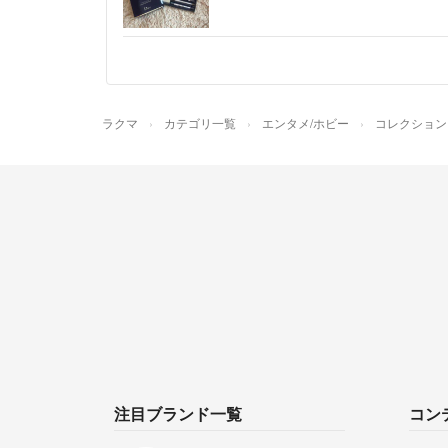
ラクマ
カテゴリ一覧
エンタメ/ホビー
コレクション
注目ブランド一覧
コン