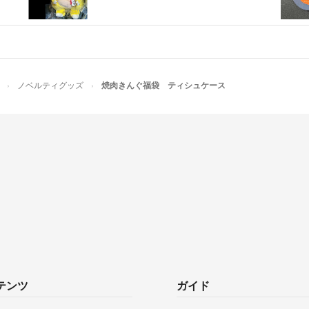
ノベルティグッズ
焼肉きんぐ福袋 ティシュケース
テンツ
ガイド