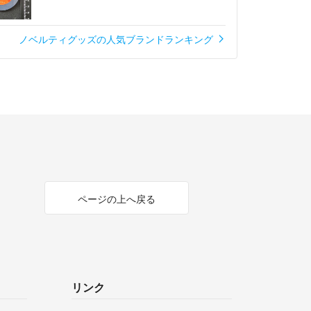
ノベルティグッズの人気ブランドランキング
ページの上へ戻る
リンク