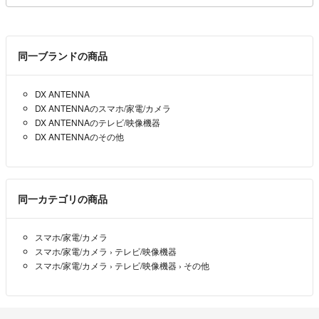
同一ブランドの商品
DX ANTENNA
DX ANTENNAのスマホ/家電/カメラ
DX ANTENNAのテレビ/映像機器
DX ANTENNAのその他
同一カテゴリの商品
スマホ/家電/カメラ
スマホ/家電/カメラ
›
テレビ/映像機器
スマホ/家電/カメラ
›
テレビ/映像機器
›
その他