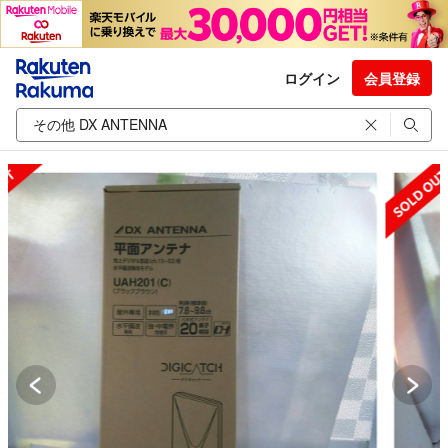
ログイン
会員登録
SOLD OUT