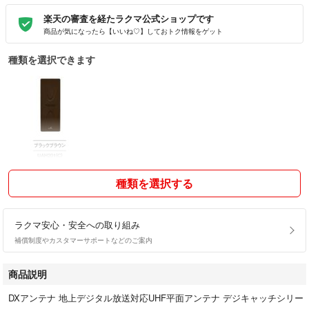
楽天の審査を経たラクマ公式ショップです
商品が気になったら【いいね♡】しておトク情報をゲット
種類を選択できます
種類を選択する
ラクマ安心・安全への取り組み
補償制度やカスタマーサポートなどのご案内
商品説明
DXアンテナ 地上デジタル放送対応UHF平面アンテナ デジキャッチシリー