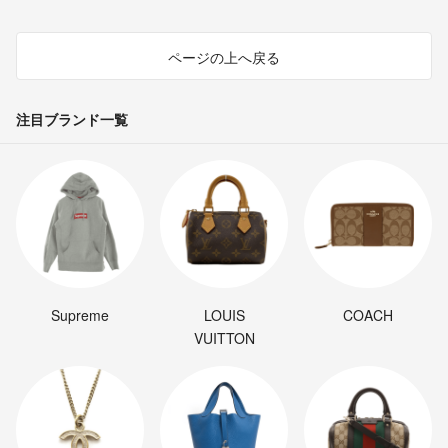
ページの上へ戻る
注目ブランド一覧
Supreme
LOUIS
COACH
VUITTON