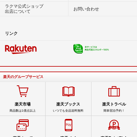
ラクマ公式ショップ
お問い合わせ
出店について
リンク
楽天のグループサービス
楽天市場
楽天ブックス
楽天トラベル
商品数は1億点以上
いつでも全品送料無料
簡単宿泊予約！