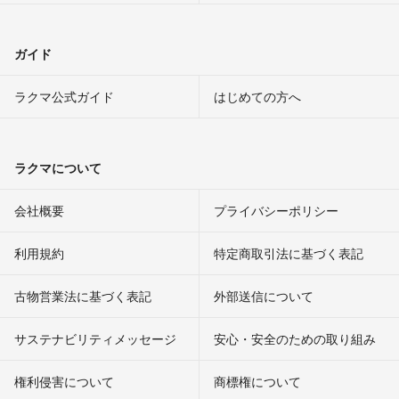
ガイド
ラクマ公式ガイド
はじめての方へ
ラクマについて
会社概要
プライバシーポリシー
利用規約
特定商取引法に基づく表記
古物営業法に基づく表記
外部送信について
サステナビリティメッセージ
安心・安全のための取り組み
権利侵害について
商標権について