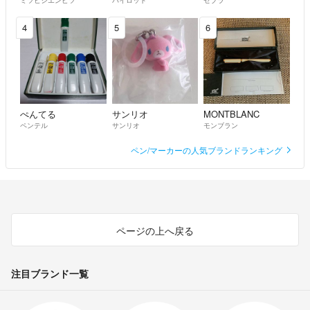
4
5
6
ぺんてる
サンリオ
MONTBLANC
ペンテル
サンリオ
モンブラン
ペン/マーカーの人気ブランドランキング
ページの上へ戻る
注目ブランド一覧