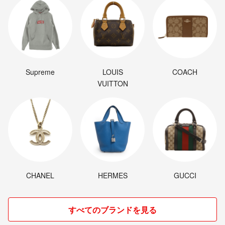
Supreme
LOUIS
COACH
VUITTON
CHANEL
HERMES
GUCCI
すべてのブランドを見る