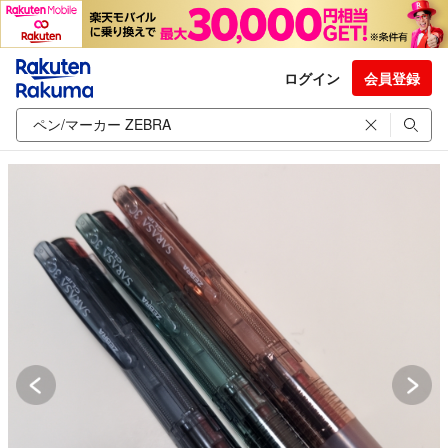
ログイン
会員登録