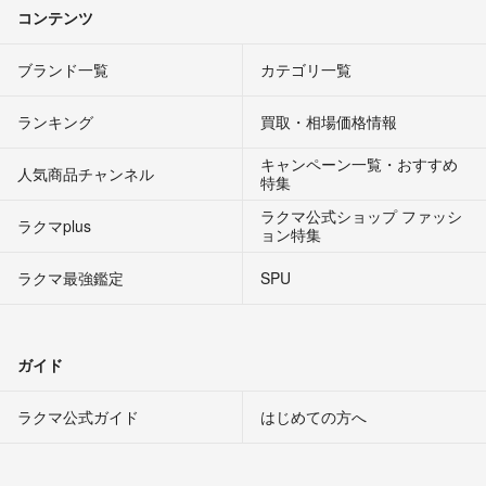
コンテンツ
ブランド一覧
カテゴリ一覧
ランキング
買取・相場価格情報
キャンペーン一覧・おすすめ
人気商品チャンネル
特集
ラクマ公式ショップ ファッシ
ラクマplus
ョン特集
ラクマ最強鑑定
SPU
ガイド
ラクマ公式ガイド
はじめての方へ