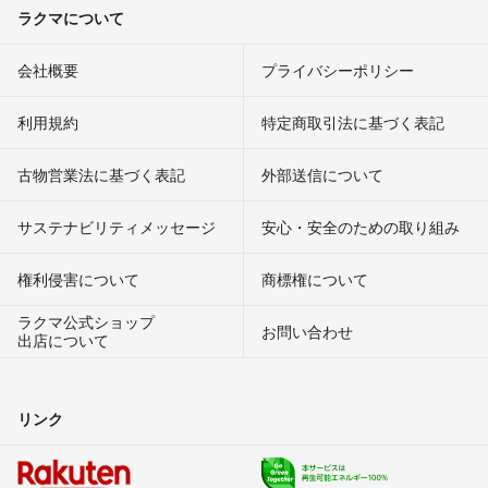
ラクマについて
会社概要
プライバシーポリシー
利用規約
特定商取引法に基づく表記
古物営業法に基づく表記
外部送信について
サステナビリティメッセージ
安心・安全のための取り組み
権利侵害について
商標権について
ラクマ公式ショップ
お問い合わせ
出店について
リンク