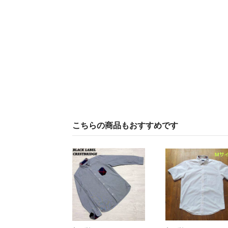
こちらの商品もおすすめです