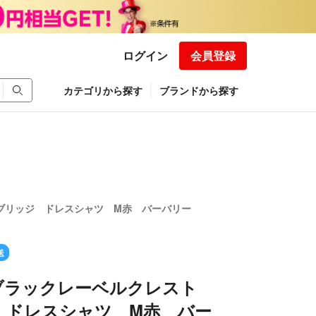
ログイン
会員登録
カテゴリから探す
ブランドから探す
ブリッジ ドレスシャツ M赤 バーバリー
送
ブラックレーベルクレスト
 ドレスシャツ M赤 バー