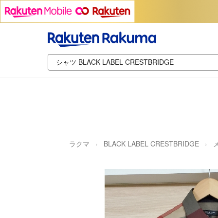
ラクマ
BLACK LABEL CRESTBRIDGE