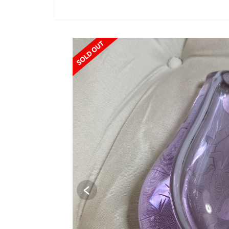
SOLD OUT