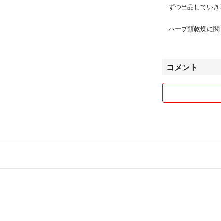
ずつ出品していき
ハーブ類乾燥に関
コメント